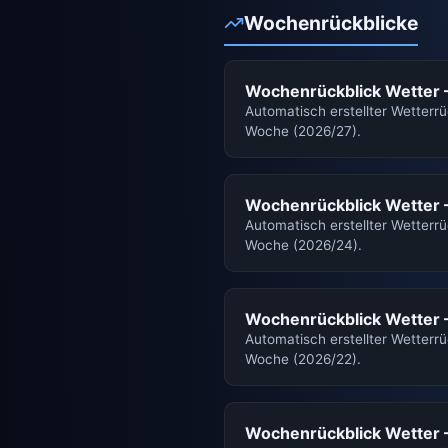
Wochenrückblicke
Wochenrückblick Wetter
Automatisch erstellter Wetterrü
Woche (2026/27).
Wochenrückblick Wetter
Automatisch erstellter Wetterrü
Woche (2026/24).
Wochenrückblick Wetter
Automatisch erstellter Wetterrü
Woche (2026/22).
Wochenrückblick Wetter