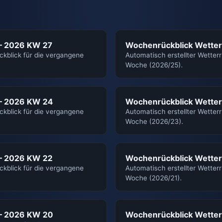
 – 2026 KW 27
Wochenrückblick Wetter
ckblick für die vergangene
Automatisch erstellter Wetter
Woche (2026/25).
 – 2026 KW 24
Wochenrückblick Wetter
ckblick für die vergangene
Automatisch erstellter Wetter
Woche (2026/23).
 – 2026 KW 22
Wochenrückblick Wetter
ckblick für die vergangene
Automatisch erstellter Wetter
Woche (2026/21).
 – 2026 KW 20
Wochenrückblick Wetter