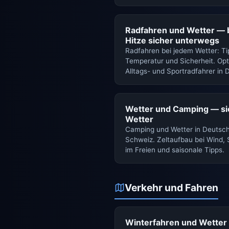
Radfahren und Wetter — 
Hitze sicher unterwegs
Radfahren bei jedem Wetter: Ti
Temperatur und Sicherheit. Op
Alltags- und Sportradfahrer in 
Wetter und Camping — sic
Wetter
Camping und Wetter in Deutsch
Schweiz. Zeltaufbau bei Wind, 
im Freien und saisonale Tipps.
Verkehr und Fahren
Winterfahren und Wetter 