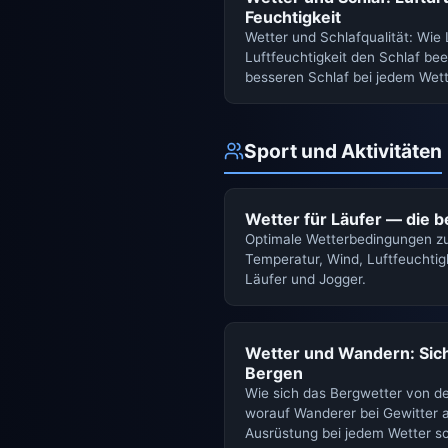
Feuchtigkeit
Wetter und Schlafqualität: Wie
Luftfeuchtigkeit den Schlaf bee
besseren Schlaf bei jedem Wett
Sport und Aktivitäten
Wetter für Läufer — die 
Optimale Wetterbedingungen zu
Temperatur, Wind, Luftfeuchtigk
Läufer und Jogger.
Wetter und Wandern: Sic
Bergen
Wie sich das Bergwetter von de
worauf Wanderer bei Gewitter
Ausrüstung bei jedem Wetter sc