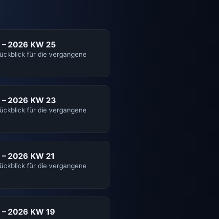
 – 2026 KW 25
rückblick für die vergangene
 – 2026 KW 23
rückblick für die vergangene
 – 2026 KW 21
rückblick für die vergangene
 – 2026 KW 19