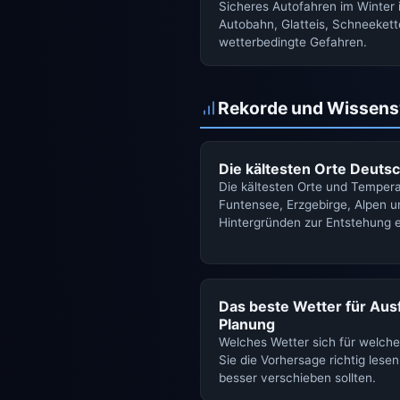
Sicheres Autofahren im Winter 
Autobahn, Glatteis, Schneekett
wetterbedingte Gefahren.
Rekorde und Wissens
Die kältesten Orte Deuts
Die kältesten Orte und Tempera
Funtensee, Erzgebirge, Alpen u
Hintergründen zur Entstehung e
Das beste Wetter für Ausf
Planung
Welches Wetter sich für welche 
Sie die Vorhersage richtig lese
besser verschieben sollten.