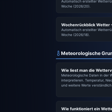
Automatisch erstellter Wetterrü
Woche (2026/20).
Wochenrückblick Wetter 
Automatisch erstellter Wetterrü
Woche (2026/18).
Meteorologische Gru
Wie liest man die Wetterv
Meteorologische Daten in der W
interpretieren. Temperatur, Nie
und weitere Werte verständlich 
Wie funktioniert ein Wett