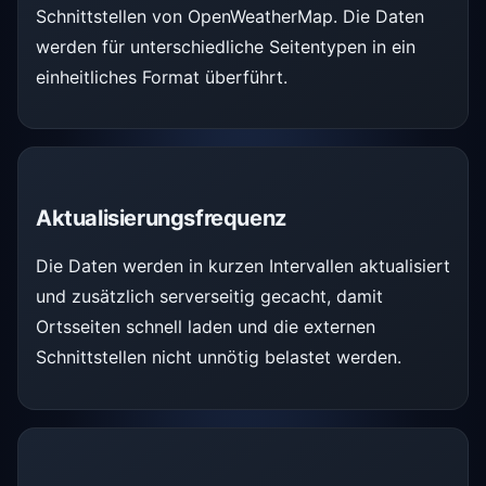
Schnittstellen von OpenWeatherMap. Die Daten
werden für unterschiedliche Seitentypen in ein
einheitliches Format überführt.
Aktualisierungsfrequenz
Die Daten werden in kurzen Intervallen aktualisiert
und zusätzlich serverseitig gecacht, damit
Ortsseiten schnell laden und die externen
Schnittstellen nicht unnötig belastet werden.