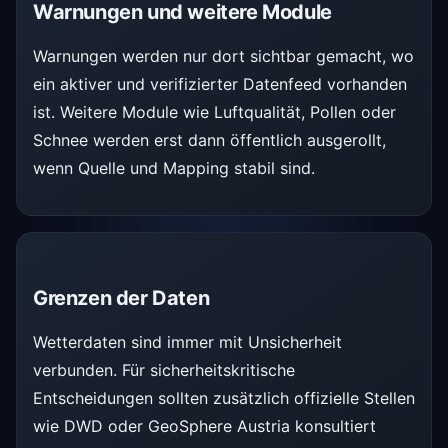
Warnungen und weitere Module
Warnungen werden nur dort sichtbar gemacht, wo
ein aktiver und verifizierter Datenfeed vorhanden
ist. Weitere Module wie Luftqualität, Pollen oder
Schnee werden erst dann öffentlich ausgerollt,
wenn Quelle und Mapping stabil sind.
Grenzen der Daten
Wetterdaten sind immer mit Unsicherheit
verbunden. Für sicherheitskritische
Entscheidungen sollten zusätzlich offizielle Stellen
wie DWD oder GeoSphere Austria konsultiert