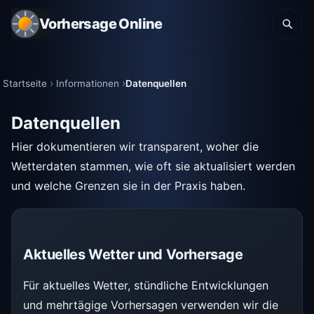
Vorhersage Online
Startseite
Informationen
Datenquellen
Datenquellen
Hier dokumentieren wir transparent, woher die
Wetterdaten stammen, wie oft sie aktualisiert werden
und welche Grenzen sie in der Praxis haben.
Aktuelles Wetter und Vorhersage
Für aktuelles Wetter, stündliche Entwicklungen
und mehrtägige Vorhersagen verwenden wir die