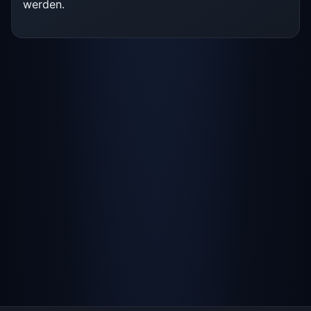
werden.