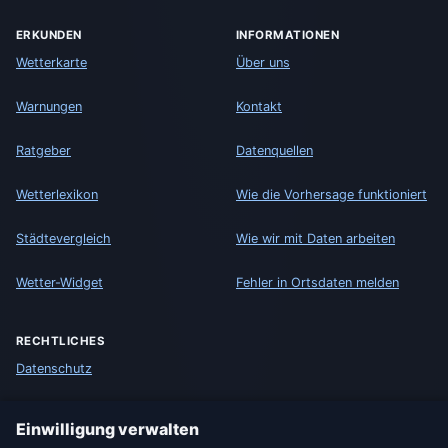
ERKUNDEN
INFORMATIONEN
Wetterkarte
Über uns
Warnungen
Kontakt
Ratgeber
Datenquellen
Wetterlexikon
Wie die Vorhersage funktioniert
Städtevergleich
Wie wir mit Daten arbeiten
Wetter-Widget
Fehler in Ortsdaten melden
RECHTLICHES
Datenschutz
Cookies
Einwilligung verwalten