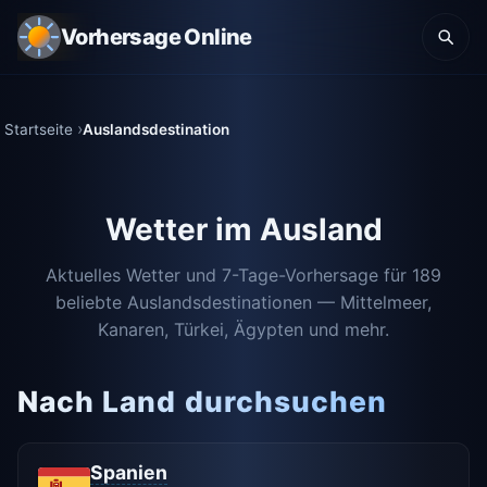
Vorhersage Online
Startseite
Auslandsdestination
Wetter im Ausland
Aktuelles Wetter und 7-Tage-Vorhersage für 189
beliebte Auslandsdestinationen — Mittelmeer,
Kanaren, Türkei, Ägypten und mehr.
Nach Land durchsuchen
Spanien