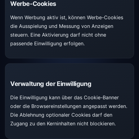
Werbe-Cookies
Wenn Werbung aktiv ist, können Werbe-Cookies
die Ausspielung und Messung von Anzeigen
steuern. Eine Aktivierung darf nicht ohne
passende Einwilligung erfolgen.
Verwaltung der Einwilligung
Die Einwilligung kann über das Cookie-Banner
oder die Browsereinstellungen angepasst werden.
Die Ablehnung optionaler Cookies darf den
Zugang zu den Kerninhalten nicht blockieren.