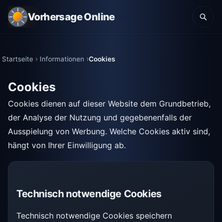
Vorhersage Online
Startseite
Informationen
Cookies
Cookies
Cookies dienen auf dieser Website dem Grundbetrieb,
der Analyse der Nutzung und gegebenenfalls der
Ausspielung von Werbung. Welche Cookies aktiv sind,
hängt von Ihrer Einwilligung ab.
Technisch notwendige Cookies
Technisch notwendige Cookies speichern