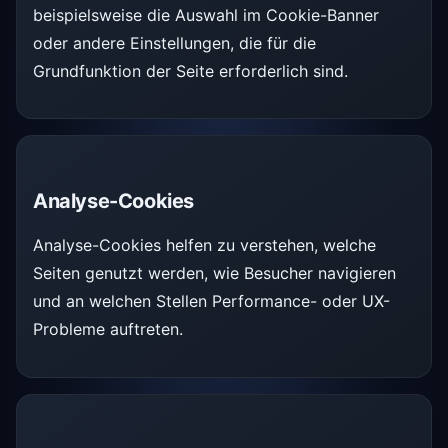
beispielsweise die Auswahl im Cookie-Banner
oder andere Einstellungen, die für die
Grundfunktion der Seite erforderlich sind.
Analyse-Cookies
Analyse-Cookies helfen zu verstehen, welche
Seiten genutzt werden, wie Besucher navigieren
und an welchen Stellen Performance- oder UX-
Probleme auftreten.