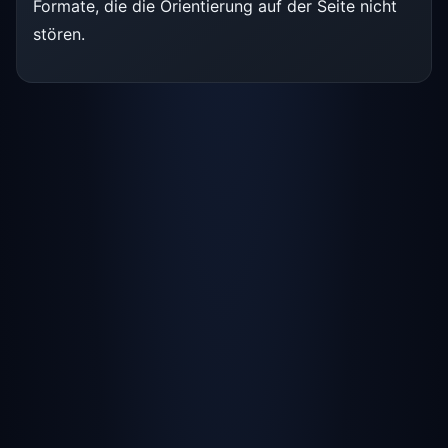
Formate, die die Orientierung auf der Seite nicht
stören.