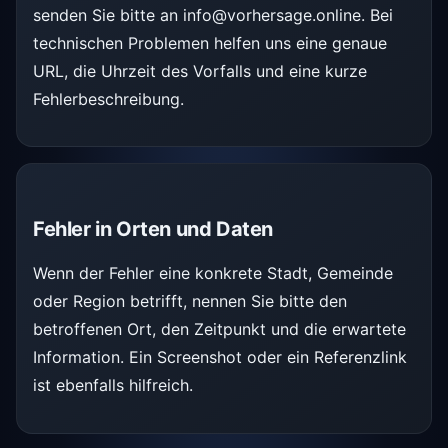
senden Sie bitte an
info@vorhersage.online
. Bei
technischen Problemen helfen uns eine genaue
URL, die Uhrzeit des Vorfalls und eine kurze
Fehlerbeschreibung.
Fehler in Orten und Daten
Wenn der Fehler eine konkrete Stadt, Gemeinde
oder Region betrifft, nennen Sie bitte den
betroffenen Ort, den Zeitpunkt und die erwartete
Information. Ein Screenshot oder ein Referenzlink
ist ebenfalls hilfreich.