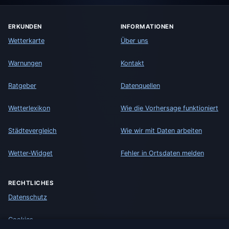
ERKUNDEN
INFORMATIONEN
Wetterkarte
Über uns
Warnungen
Kontakt
Ratgeber
Datenquellen
Wetterlexikon
Wie die Vorhersage funktioniert
Städtevergleich
Wie wir mit Daten arbeiten
Wetter-Widget
Fehler in Ortsdaten melden
RECHTLICHES
Datenschutz
Cookies