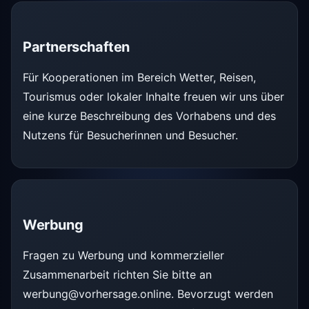
Partnerschaften
Für Kooperationen im Bereich Wetter, Reisen,
Tourismus oder lokaler Inhalte freuen wir uns über
eine kurze Beschreibung des Vorhabens und des
Nutzens für Besucherinnen und Besucher.
Werbung
Fragen zu Werbung und kommerzieller
Zusammenarbeit richten Sie bitte an
werbung@vorhersage.online
. Bevorzugt werden