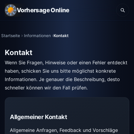
Vorhersage Online
Startseite
Informationen
Kontakt
Kontakt
Wenn Sie Fragen, Hinweise oder einen Fehler entdeckt
haben, schicken Sie uns bitte möglichst konkrete
Informationen. Je genauer die Beschreibung, desto
schneller können wir den Fall prüfen.
Allgemeiner Kontakt
Allgemeine Anfragen, Feedback und Vorschläge