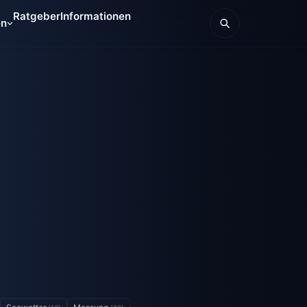
Ratgeber
Informationen
en