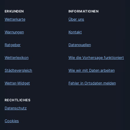
ERKUNDEN
INFORMATIONEN
Wetterkarte
Über uns
Warnungen
Kontakt
Ratgeber
Datenquellen
Wetterlexikon
Wie die Vorhersage funktioniert
Städtevergleich
Wie wir mit Daten arbeiten
Wetter-Widget
Fehler in Ortsdaten melden
RECHTLICHES
Datenschutz
Cookies