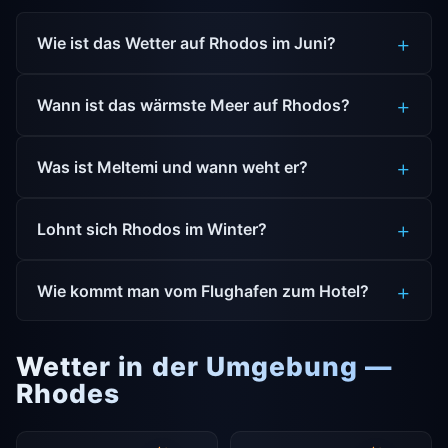
Wie ist das Wetter auf Rhodos im Juni?
Wann ist das wärmste Meer auf Rhodos?
Was ist Meltemi und wann weht er?
Lohnt sich Rhodos im Winter?
Wie kommt man vom Flughafen zum Hotel?
Wetter in der Umgebung —
Rhodes