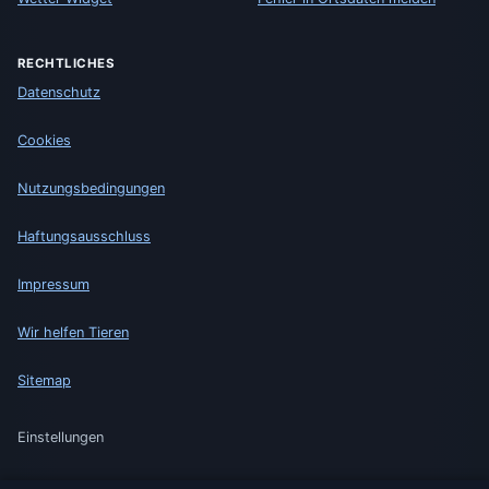
RECHTLICHES
Datenschutz
Cookies
Nutzungsbedingungen
Haftungsausschluss
Impressum
Wir helfen Tieren
Sitemap
Einstellungen