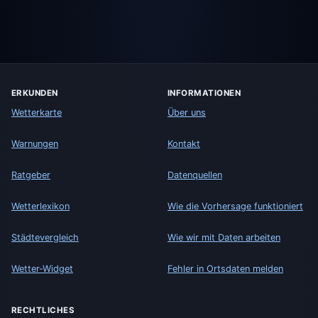
ERKUNDEN
INFORMATIONEN
Wetterkarte
Über uns
Warnungen
Kontakt
Ratgeber
Datenquellen
Wetterlexikon
Wie die Vorhersage funktioniert
Städtevergleich
Wie wir mit Daten arbeiten
Wetter-Widget
Fehler in Ortsdaten melden
RECHTLICHES