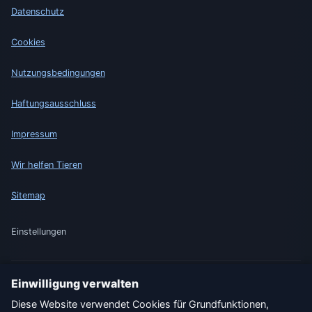
Datenschutz
Cookies
Nutzungsbedingungen
Haftungsausschluss
Impressum
Wir helfen Tieren
Sitemap
Einstellungen
Einwilligung verwalten
🇩🇪 Wetter Deutschland
🇦🇹 Wetter Österreich
Diese Website verwendet Cookies für Grundfunktionen,