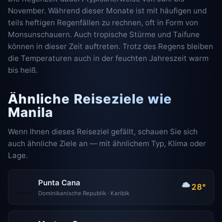
November. Während dieser Monate ist mit häufigen und
teils heftigen Regenfällen zu rechnen, oft in Form von
Monsunschauern. Auch tropische Stürme und Taifune
können in dieser Zeit auftreten. Trotz des Regens bleiben
die Temperaturen auch in der feuchten Jahreszeit warm
bis heiß.
Ähnliche Reiseziele wie
Manila
Wenn Ihnen dieses Reiseziel gefällt, schauen Sie sich
auch ähnliche Ziele an — mit ähnlichem Typ, Klima oder
Lage.
Punta Cana
28°
Dominikanische Republik · Karibik