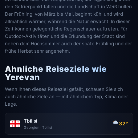
den Gefrierpunkt fallen und die Landschaft in Weiß hüllen.
Der Frühling, von März bis Mai, beginnt kühl und wird
allmählich wärmer, während die Natur erwacht. In dieser
Zeit können gelegentliche Regenschauer auftreten. Für
Outdoor-Aktivitäten und die Erkundung der Stadt sind
neben dem Hochsommer auch der späte Frühling und der
frühe Herbst sehr angenehm.
Ähnliche Reiseziele wie
Yerevan
Wenn Ihnen dieses Reiseziel gefällt, schauen Sie sich
auch ähnliche Ziele an — mit ähnlichem Typ, Klima oder
Lage.
Tbilisi
32°
Georgien · Tbilisi