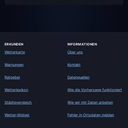
ERKUNDEN
INFORMATIONEN
Wetterkarte
Über uns
Warnungen
Kontakt
Ratgeber
Datenquellen
Wetterlexikon
Wie die Vorhersage funktioniert
Städtevergleich
Wie wir mit Daten arbeiten
Wetter-Widget
Fehler in Ortsdaten melden