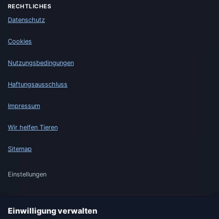
RECHTLICHES
Datenschutz
Cookies
Nutzungsbedingungen
Haftungsausschluss
Impressum
Wir helfen Tieren
Sitemap
Einstellungen
Einwilligung verwalten
🇩🇪 Wetter Deutschland
🇦🇹 Wetter Österreich