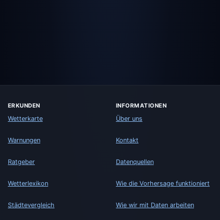
ERKUNDEN
INFORMATIONEN
Wetterkarte
Über uns
Warnungen
Kontakt
Ratgeber
Datenquellen
Wetterlexikon
Wie die Vorhersage funktioniert
Städtevergleich
Wie wir mit Daten arbeiten