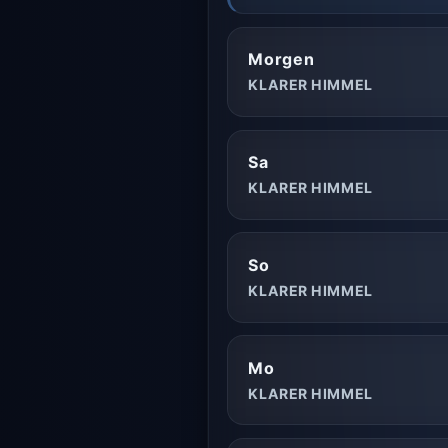
Morgen
KLARER HIMMEL
Sa
KLARER HIMMEL
So
KLARER HIMMEL
Mo
KLARER HIMMEL