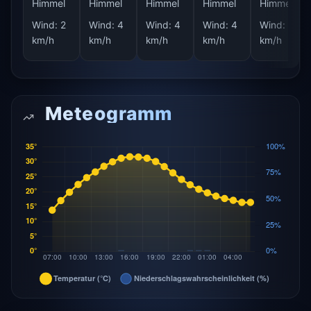
Himmel
Himmel
Himmel
Himmel
Himmel
Wind:
2
Wind:
4
Wind:
4
Wind:
4
Wind:
6
km/h
km/h
km/h
km/h
km/h
Meteogramm