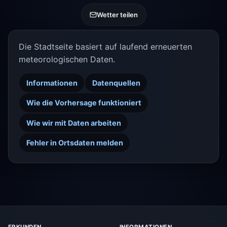
Wetter teilen
Die Stadtseite basiert auf laufend erneuerten
meteorologischen Daten.
Informationen
Datenquellen
Wie die Vorhersage funktioniert
Wie wir mit Daten arbeiten
Fehler in Ortsdaten melden