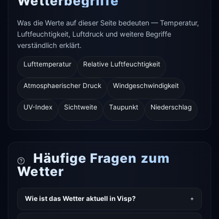
Wetterbegriffe
Was die Werte auf dieser Seite bedeuten — Temperatur,
Luftfeuchtigkeit, Luftdruck und weitere Begriffe
verständlich erklärt.
Lufttemperatur
Relative Luftfeuchtigkeit
Atmosphaerischer Druck
Windgeschwindigkeit
UV-Index
Sichtweite
Taupunkt
Niederschlag
Häufige Fragen zum
Wetter
Wie ist das Wetter aktuell in Visp?