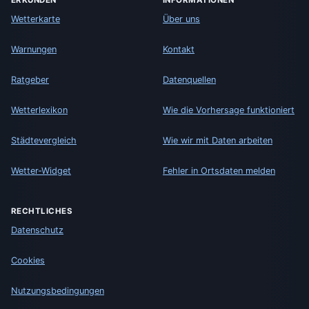
ERKUNDEN
INFORMATIONEN
Wetterkarte
Über uns
Warnungen
Kontakt
Ratgeber
Datenquellen
Wetterlexikon
Wie die Vorhersage funktioniert
Städtevergleich
Wie wir mit Daten arbeiten
Wetter-Widget
Fehler in Ortsdaten melden
RECHTLICHES
Datenschutz
Cookies
Nutzungsbedingungen