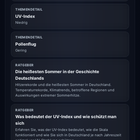
THEMENDETAIL
UV-Index
Niedrig
THEMENDETAIL
Pollenflug
Gering
RATGEBER
Die heißesten Sommer in der Geschichte
Deutschlands
Hitzerekorde und die heißesten Sommer in Deutschland.
Temperaturrekorde, Klimatrends, betroffene Regionen und
Auswirkungen extremer Sommerhitze.
RATGEBER
Was bedeutet der UV-Index und wie schützt man
sich
Erfahren Sie, was der UV-Index bedeutet, wie die Skala
funktioniert und wie Sie sich in Deutschland je nach Jahreszeit