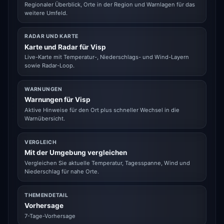
Regionaler Überblick, Orte in der Region und Warnlagen für das
weitere Umfeld.
RADAR UND KARTE
Karte und Radar für Visp
Live-Karte mit Temperatur-, Niederschlags- und Wind-Layern
sowie Radar-Loop.
WARNUNGEN
Warnungen für Visp
Aktive Hinweise für den Ort plus schneller Wechsel in die
Warnübersicht.
VERGLEICH
Mit der Umgebung vergleichen
Vergleichen Sie aktuelle Temperatur, Tagesspanne, Wind und
Niederschlag für nahe Orte.
THEMENDETAIL
Vorhersage
7-Tage-Vorhersage