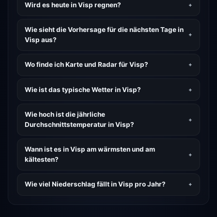
Wird es heute in Visp regnen?
Wie sieht die Vorhersage für die nächsten Tage in
Visp aus?
Wo finde ich Karte und Radar für Visp?
Wie ist das typische Wetter in Visp?
Wie hoch ist die jährliche
Durchschnittstemperatur in Visp?
Wann ist es in Visp am wärmsten und am
kältesten?
Wie viel Niederschlag fällt in Visp pro Jahr?