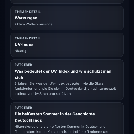
THEMENDETAIL
Warnungen
Aktive Wetterwarnungen
THEMENDETAIL
UV-Index
Niedrig
RATGEBER
Was bedeutet der UV-Index und wie schützt man
sich
Erfahren Sie, was der UV-Index bedeutet, wie die Skala
funktioniert und wie Sie sich in Deutschland je nach Jahreszeit
optimal vor UV-Strahlung schützen.
RATGEBER
Die heißesten Sommer in der Geschichte
Deutschlands
Hitzerekorde und die heißesten Sommer in Deutschland.
Temperaturrekorde, Klimatrends, betroffene Regionen und