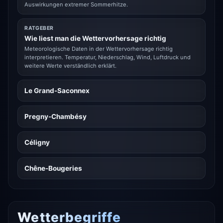
Auswirkungen extremer Sommerhitze.
RATGEBER
Wie liest man die Wettervorhersage richtig
Meteorologische Daten in der Wettervorhersage richtig
interpretieren. Temperatur, Niederschlag, Wind, Luftdruck und
weitere Werte verständlich erklärt.
Le Grand-Saconnex
Pregny-Chambésy
Céligny
Chêne-Bougeries
Wetterbegriffe