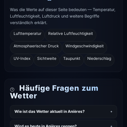
Was die Werte auf dieser Seite bedeuten — Temperatur,
Luftfeuchtigkeit, Luftdruck und weitere Begriffe
verständlich erklärt.
Lufttemperatur
Relative Luftfeuchtigkeit
Atmosphaerischer Druck
Windgeschwindigkeit
UV-Index
Sichtweite
Taupunkt
Niederschlag
Häufige Fragen zum
Wetter
Wie ist das Wetter aktuell in Anières?
Wird es heute in Anières regnen?