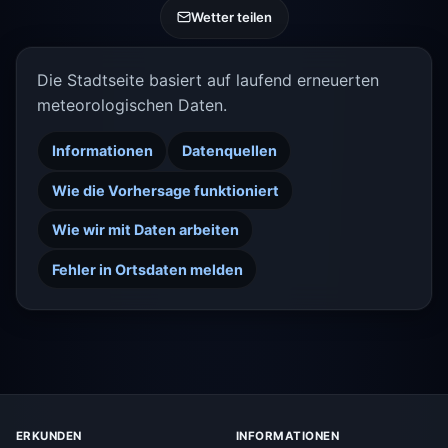
Wetter teilen
Die Stadtseite basiert auf laufend erneuerten
meteorologischen Daten.
Informationen
Datenquellen
Wie die Vorhersage funktioniert
Wie wir mit Daten arbeiten
Fehler in Ortsdaten melden
ERKUNDEN
INFORMATIONEN