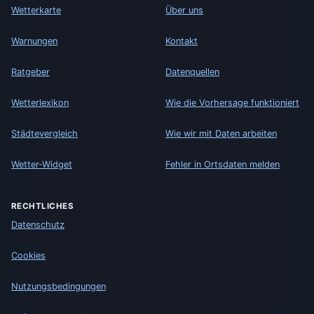
Wetterkarte
Über uns
Warnungen
Kontakt
Ratgeber
Datenquellen
Wetterlexikon
Wie die Vorhersage funktioniert
Städtevergleich
Wie wir mit Daten arbeiten
Wetter-Widget
Fehler in Ortsdaten melden
RECHTLICHES
Datenschutz
Cookies
Nutzungsbedingungen