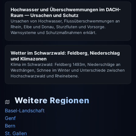
Hochwasser und Überschwemmungen im DACH-
Raum — Ursachen und Schutz
Ursachen von Hochwasser, Flussüberschwemmungen an
Rhein, Elbe und Donau, Sturzfluten und Vorsorge.
Warnsysteme und Schutzmaßnahmen erklärt.
Wetter im Schwarzwald: Feldberg, Niederschlag
und Klimazonen
Klima im Schwarzwald: Feldberg 1493m, Niederschläge an
Westhängen, Schnee im Winter und Unterschiede zwischen
Hochschwarzwald und Rheinebene.
Weitere Regionen
Basel-Landschaft
Genf
Bern
St. Gallen