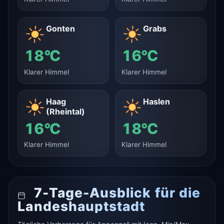
Gonten
Grabs
18°C
16°C
Klarer Himmel
Klarer Himmel
Haag
Haslen
(Rheintal)
16°C
18°C
Klarer Himmel
Klarer Himmel
7-Tage-Ausblick für die
Landeshauptstadt