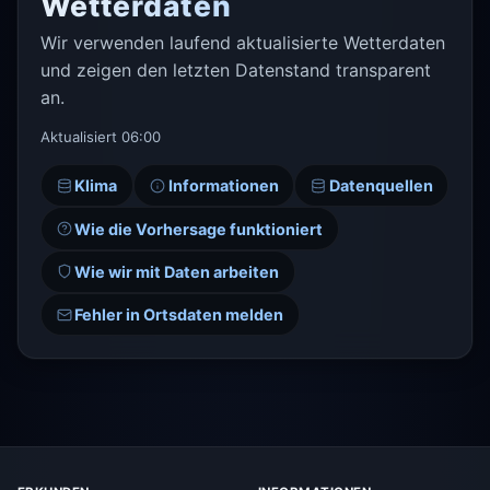
Wetterdaten
Wir verwenden laufend aktualisierte Wetterdaten
und zeigen den letzten Datenstand transparent
an.
Aktualisiert 06:00
Klima
Informationen
Datenquellen
Wie die Vorhersage funktioniert
Wie wir mit Daten arbeiten
Fehler in Ortsdaten melden