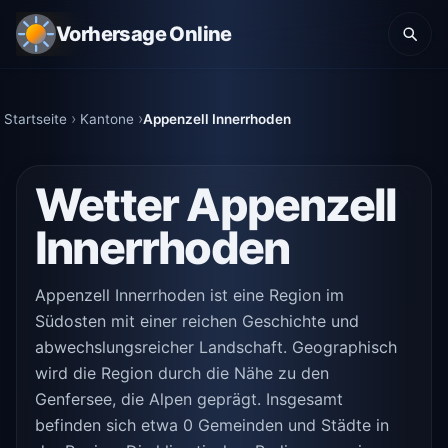
Vorhersage Online
Startseite
Kantone
Appenzell Innerrhoden
Wetter Appenzell
Innerrhoden
Appenzell Innerrhoden ist eine Region im
Südosten mit einer reichen Geschichte und
abwechslungsreicher Landschaft. Geographisch
wird die Region durch die Nähe zu den
Genfersee, die Alpen geprägt. Insgesamt
befinden sich etwa 0 Gemeinden und Städte in