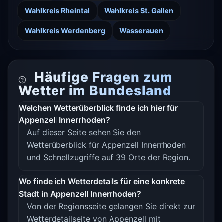
Wahlkreis Rheintal
Wahlkreis St. Gallen
Wahlkreis Werdenberg
Wasserauen
Häufige Fragen zum
Wetter im Bundesland
Welchen Wetterüberblick finde ich hier für
Appenzell Innerrhoden?
Auf dieser Seite sehen Sie den
Wetterüberblick für Appenzell Innerrhoden
und Schnellzugriffe auf 39 Orte der Region.
Wo finde ich Wetterdetails für eine konkrete
Stadt in Appenzell Innerrhoden?
Von der Regionsseite gelangen Sie direkt zur
Wetterdetailseite von Appenzell mit