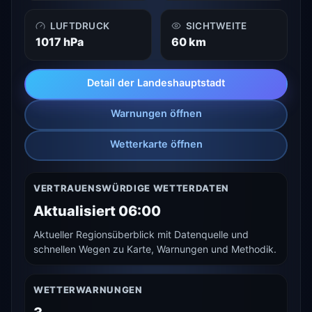
LUFTDRUCK
SICHTWEITE
1017 hPa
60 km
Detail der Landeshauptstadt
Warnungen öffnen
Wetterkarte öffnen
VERTRAUENSWÜRDIGE WETTERDATEN
Aktualisiert 06:00
Aktueller Regionsüberblick mit Datenquelle und
schnellen Wegen zu Karte, Warnungen und Methodik.
WETTERWARNUNGEN