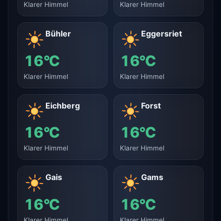
Klarer Himmel
Klarer Himmel
Bühler
Eggersriet
16°C
16°C
Klarer Himmel
Klarer Himmel
Eichberg
Forst
16°C
16°C
Klarer Himmel
Klarer Himmel
Gais
Gams
16°C
16°C
Klarer Himmel
Klarer Himmel