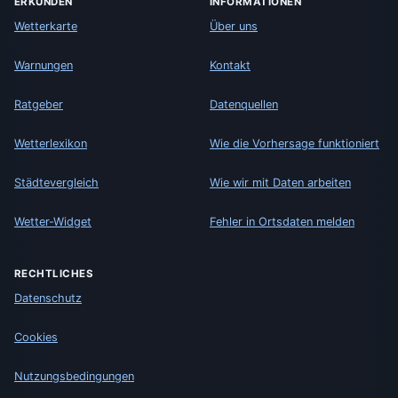
ERKUNDEN
INFORMATIONEN
Wetterkarte
Über uns
Warnungen
Kontakt
Ratgeber
Datenquellen
Wetterlexikon
Wie die Vorhersage funktioniert
Städtevergleich
Wie wir mit Daten arbeiten
Wetter-Widget
Fehler in Ortsdaten melden
RECHTLICHES
Datenschutz
Cookies
Nutzungsbedingungen