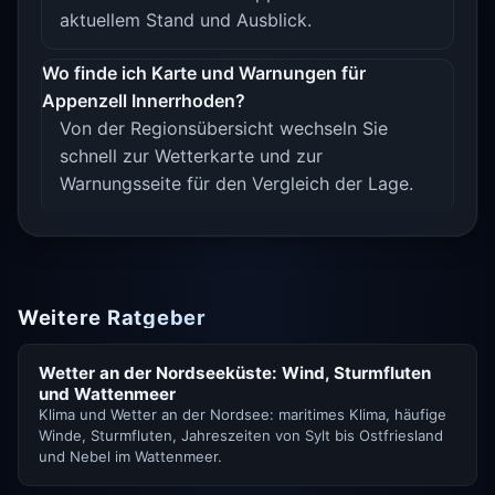
aktuellem Stand und Ausblick.
Wo finde ich Karte und Warnungen für
Appenzell Innerrhoden?
Von der Regionsübersicht wechseln Sie
schnell zur Wetterkarte und zur
Warnungsseite für den Vergleich der Lage.
Weitere Ratgeber
Wetter an der Nordseeküste: Wind, Sturmfluten
und Wattenmeer
Klima und Wetter an der Nordsee: maritimes Klima, häufige
Winde, Sturmfluten, Jahreszeiten von Sylt bis Ostfriesland
und Nebel im Wattenmeer.