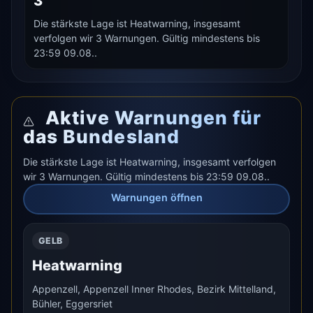
3
Die stärkste Lage ist Heatwarning, insgesamt
verfolgen wir 3 Warnungen. Gültig mindestens bis
23:59 09.08..
Aktive Warnungen für
das Bundesland
Die stärkste Lage ist Heatwarning, insgesamt verfolgen
wir 3 Warnungen. Gültig mindestens bis 23:59 09.08..
Warnungen öffnen
GELB
Heatwarning
Appenzell, Appenzell Inner Rhodes, Bezirk Mittelland,
Bühler, Eggersriet