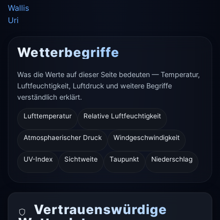
Wallis
Uri
Wetterbegriffe
Was die Werte auf dieser Seite bedeuten — Temperatur,
Luftfeuchtigkeit, Luftdruck und weitere Begriffe
verständlich erklärt.
Lufttemperatur
Relative Luftfeuchtigkeit
Atmosphaerischer Druck
Windgeschwindigkeit
UV-Index
Sichtweite
Taupunkt
Niederschlag
Vertrauenswürdige