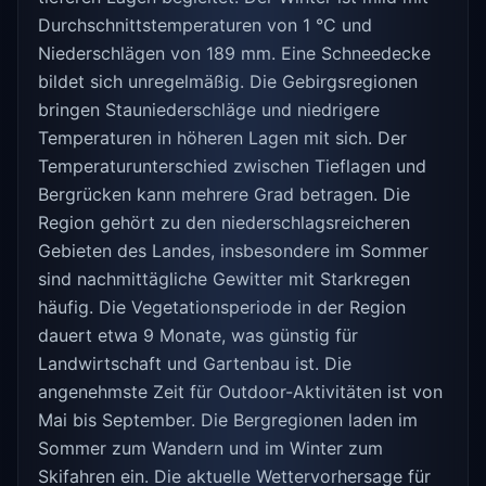
Durchschnittstemperaturen von 1 °C und
Niederschlägen von 189 mm. Eine Schneedecke
bildet sich unregelmäßig. Die Gebirgsregionen
bringen Stauniederschläge und niedrigere
Temperaturen in höheren Lagen mit sich. Der
Temperaturunterschied zwischen Tieflagen und
Bergrücken kann mehrere Grad betragen. Die
Region gehört zu den niederschlagsreicheren
Gebieten des Landes, insbesondere im Sommer
sind nachmittägliche Gewitter mit Starkregen
häufig. Die Vegetationsperiode in der Region
dauert etwa 9 Monate, was günstig für
Landwirtschaft und Gartenbau ist. Die
angenehmste Zeit für Outdoor-Aktivitäten ist von
Mai bis September. Die Bergregionen laden im
Sommer zum Wandern und im Winter zum
Skifahren ein. Die aktuelle Wettervorhersage für