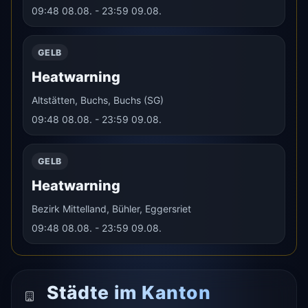
09:48 08.08. - 23:59 09.08.
GELB
Heatwarning
Altstätten, Buchs, Buchs (SG)
09:48 08.08. - 23:59 09.08.
GELB
Heatwarning
Bezirk Mittelland, Bühler, Eggersriet
09:48 08.08. - 23:59 09.08.
Städte im Kanton