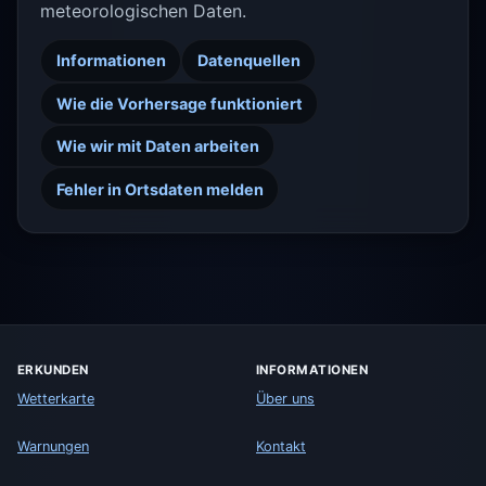
meteorologischen Daten.
Informationen
Datenquellen
Wie die Vorhersage funktioniert
Wie wir mit Daten arbeiten
Fehler in Ortsdaten melden
ERKUNDEN
INFORMATIONEN
Wetterkarte
Über uns
Warnungen
Kontakt