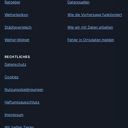
Ratgeber
Datenquellen
Wetterlexikon
Wie die Vorhersage funktioniert
Städtevergleich
Wie wir mit Daten arbeiten
Wetter-Widget
Fehler in Ortsdaten melden
RECHTLICHES
Datenschutz
Cookies
Nutzungsbedingungen
Haftungsausschluss
Impressum
Wir helfen Tieren