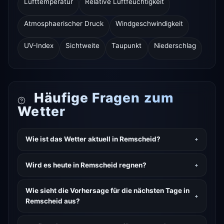
Lufttemperatur
Relative Luftfeuchtigkeit
Atmosphaerischer Druck
Windgeschwindigkeit
UV-Index
Sichtweite
Taupunkt
Niederschlag
Häufige Fragen zum
Wetter
Wie ist das Wetter aktuell in Remscheid?
Wird es heute in Remscheid regnen?
Wie sieht die Vorhersage für die nächsten Tage in
Remscheid aus?