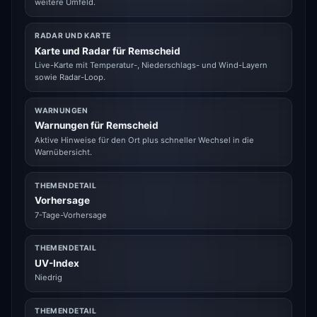
weitere Umfeld.
RADAR UND KARTE
Karte und Radar für Remscheid
Live-Karte mit Temperatur-, Niederschlags- und Wind-Layern
sowie Radar-Loop.
WARNUNGEN
Warnungen für Remscheid
Aktive Hinweise für den Ort plus schneller Wechsel in die
Warnübersicht.
THEMENDETAIL
Vorhersage
7-Tage-Vorhersage
THEMENDETAIL
UV-Index
Niedrig
THEMENDETAIL