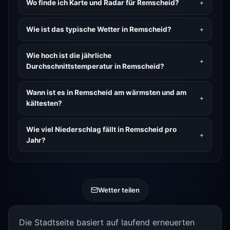
Wo finde ich Karte und Radar für Remscheid?
Wie ist das typische Wetter in Remscheid?
Wie hoch ist die jährliche
Durchschnittstemperatur in Remscheid?
Wann ist es in Remscheid am wärmsten und am
kältesten?
Wie viel Niederschlag fällt in Remscheid pro
Jahr?
Wetter teilen
Die Stadtseite basiert auf laufend erneuerten