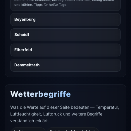
und kühlen. Tipps für heiße Tage.
Beyenburg
Scheidt
Elberfeld
Demmeltrath
Wetterbegriffe
Was die Werte auf dieser Seite bedeuten — Temperatur,
Luftfeuchtigkeit, Luftdruck und weitere Begriffe
verständlich erklärt.