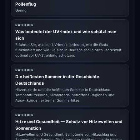
Pollenflug
Gering
RATGEBER
Was bedeutet der UV-Index und wie schützt man
sich
Erfahren Sie, was der UV-Index bedeutet, wie die Skala
funktioniert und wie Sie sich in Deutschland je nach Jahreszeit
optimal vor UV-Strahlung schützen.
RATGEBER
Die heißesten Sommer in der Geschichte
Deutschlands
Hitzerekorde und die heißesten Sommer in Deutschland.
Temperaturrekorde, Klimatrends, betroffene Regionen und
Auswirkungen extremer Sommerhitze.
RATGEBER
Hitze und Gesundheit — Schutz vor Hitzewellen und
Sonnenstich
Hitzewellen und Gesundheit: Symptome von Hitzschlag und
Sonnenstich erkennen, Risikogruppen schützen, richtig trinken