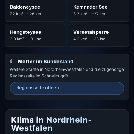
Baldeneysee
Kemnader See
7.2 km² · ~26 km
3.3 km² · ~27 km
Hengsteysee
Versetalsperre
3.0 km² · ~31 km
4.6 km² · ~33 km
Wetter im Bundesland
Weitere Städte in Nordrhein-Westfalen und die zugehörige
Regionsseite im Schnellzugriff.
Regionsseite öffnen
Klima in Nordrhein-
Westfalen