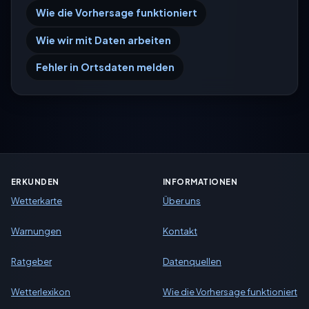
Wie die Vorhersage funktioniert
Wie wir mit Daten arbeiten
Fehler in Ortsdaten melden
ERKUNDEN
INFORMATIONEN
Wetterkarte
Über uns
Warnungen
Kontakt
Ratgeber
Datenquellen
Wetterlexikon
Wie die Vorhersage funktioniert