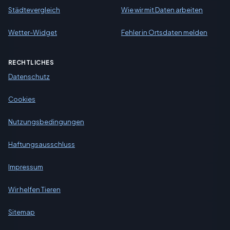
Städtevergleich
Wie wir mit Daten arbeiten
Wetter-Widget
Fehler in Ortsdaten melden
RECHTLICHES
Datenschutz
Cookies
Nutzungsbedingungen
Haftungsausschluss
Impressum
Wir helfen Tieren
Sitemap