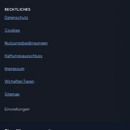
RECHTLICHES
Datenschutz
Cookies
Nutzungsbedingungen
Haftungsausschluss
Impressum
Wir helfen Tieren
Sitemap
Einstellungen