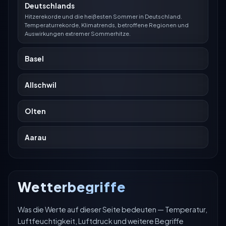
Deutschlands
Hitzerekorde und die heißesten Sommer in Deutschland.
Temperaturrekorde, Klimatrends, betroffene Regionen und
Auswirkungen extremer Sommerhitze.
Basel
Allschwil
Olten
Aarau
Wetterbegriffe
Was die Werte auf dieser Seite bedeuten — Temperatur,
Luftfeuchtigkeit, Luftdruck und weitere Begriffe