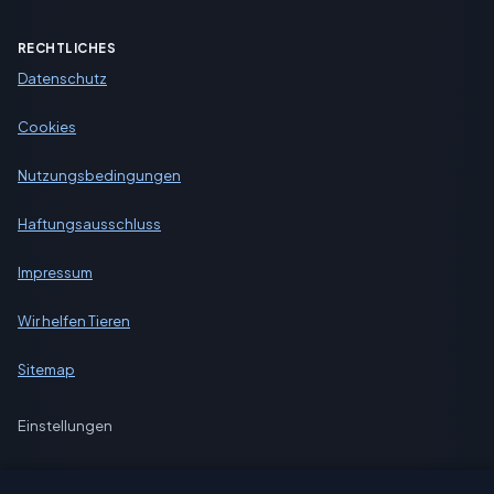
RECHTLICHES
Datenschutz
Cookies
Nutzungsbedingungen
Haftungsausschluss
Impressum
Wir helfen Tieren
Sitemap
Einstellungen