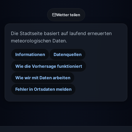
Wetter teilen
Die Stadtseite basiert auf laufend erneuerten
meteorologischen Daten.
Informationen
Datenquellen
Wie die Vorhersage funktioniert
Wie wir mit Daten arbeiten
Fehler in Ortsdaten melden