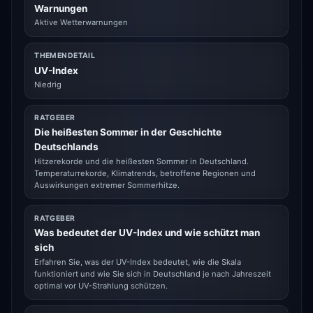
Warnungen
Aktive Wetterwarnungen
THEMENDETAIL
UV-Index
Niedrig
RATGEBER
Die heißesten Sommer in der Geschichte
Deutschlands
Hitzerekorde und die heißesten Sommer in Deutschland.
Temperaturrekorde, Klimatrends, betroffene Regionen und
Auswirkungen extremer Sommerhitze.
RATGEBER
Was bedeutet der UV-Index und wie schützt man
sich
Erfahren Sie, was der UV-Index bedeutet, wie die Skala
funktioniert und wie Sie sich in Deutschland je nach Jahreszeit
optimal vor UV-Strahlung schützen.