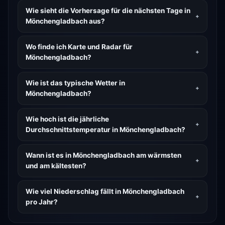
Wie sieht die Vorhersage für die nächsten Tage in
Mönchengladbach aus?
Wo finde ich Karte und Radar für
Mönchengladbach?
Wie ist das typische Wetter in
Mönchengladbach?
Wie hoch ist die jährliche
Durchschnittstemperatur in Mönchengladbach?
Wann ist es in Mönchengladbach am wärmsten
und am kältesten?
Wie viel Niederschlag fällt in Mönchengladbach
pro Jahr?