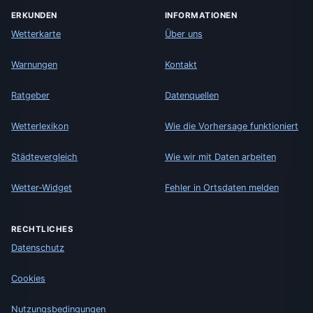
ERKUNDEN
INFORMATIONEN
Wetterkarte
Über uns
Warnungen
Kontakt
Ratgeber
Datenquellen
Wetterlexikon
Wie die Vorhersage funktioniert
Städtevergleich
Wie wir mit Daten arbeiten
Wetter-Widget
Fehler in Ortsdaten melden
RECHTLICHES
Datenschutz
Cookies
Nutzungsbedingungen