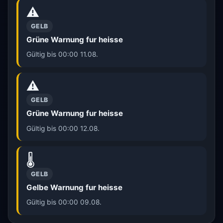
⚠️
GELB
Grüne Warnung fur heisse
Gültig bis 00:00 11.08.
⚠️
GELB
Grüne Warnung fur heisse
Gültig bis 00:00 12.08.
🌡️
GELB
Gelbe Warnung fur heisse
Gültig bis 00:00 09.08.