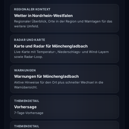
REGIONALER KONTEXT
Wetter in Nordrhein-Westfalen
Regionaler Überblick, Orte in der Region und Warnlagen für das
weitere Umfeld.
RADAR UND KARTE
Karte und Radar für Mönchengladbach
Live-Karte mit Temperatur-, Niederschlags- und Wind-Layern
sowie Radar-Loop.
WARNUNGEN
Warnungen für Mönchengladbach
Aktive Hinweise für den Ort plus schneller Wechsel in die
Warnübersicht.
THEMENDETAIL
Vorhersage
7-Tage-Vorhersage
THEMENDETAIL