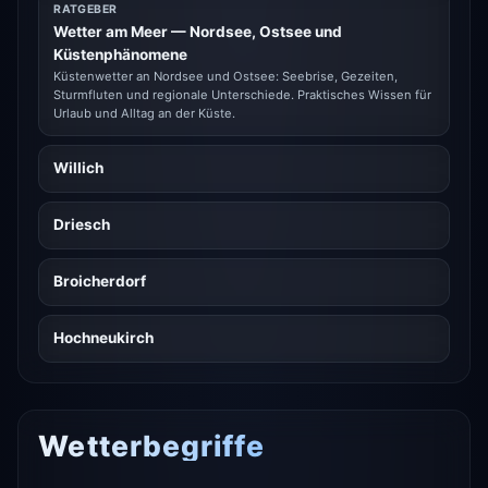
RATGEBER
Wetter am Meer — Nordsee, Ostsee und
Küstenphänomene
Küstenwetter an Nordsee und Ostsee: Seebrise, Gezeiten,
Sturmfluten und regionale Unterschiede. Praktisches Wissen für
Urlaub und Alltag an der Küste.
Willich
Driesch
Broicherdorf
Hochneukirch
Wetterbegriffe