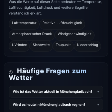
Was die Werte auf dieser Seite bedeuten — Temperatur,
Luftfeuchtigkeit, Luftdruck und weitere Begriffe
verständlich erklärt.
Lufttemperatur
Relative Luftfeuchtigkeit
Atmosphaerischer Druck
Windgeschwindigkeit
UV-Index
Sichtweite
Taupunkt
Niederschlag
Häufige Fragen zum
Wetter
Wie ist das Wetter aktuell in Mönchengladbach?
Wird es heute in Mönchengladbach regnen?