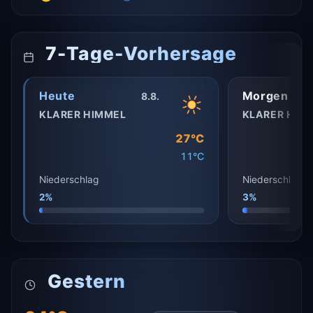
7-Tage-Vorhersage
Heute
Morgen
8.8.
KLARER HIMMEL
KLARER HIM
27°C
11°C
Niederschlag
Niederschlag
2%
3%
Gestern