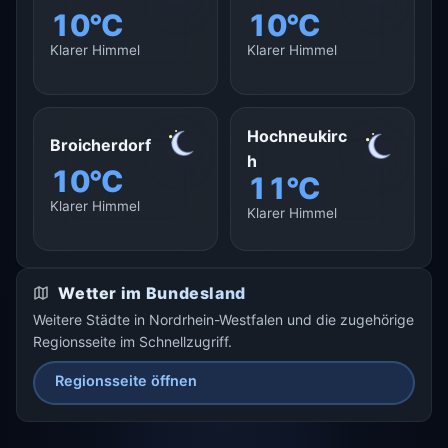
10°C
10°C
Klarer Himmel
Klarer Himmel
Hochneukirc
Broicherdorf
h
10°C
11°C
Klarer Himmel
Klarer Himmel
Wetter im Bundesland
Weitere Städte in Nordrhein-Westfalen und die zugehörige
Regionsseite im Schnellzugriff.
Regionsseite öffnen