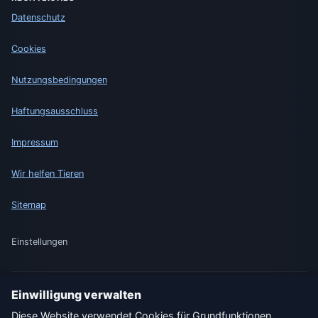
Datenschutz
Cookies
Nutzungsbedingungen
Haftungsausschluss
Impressum
Wir helfen Tieren
Sitemap
Einstellungen
Einwilligung verwalten
🇩🇪 Wetter Deutschland
🇦🇹 Wetter Österreich
Diese Website verwendet Cookies für Grundfunktionen,