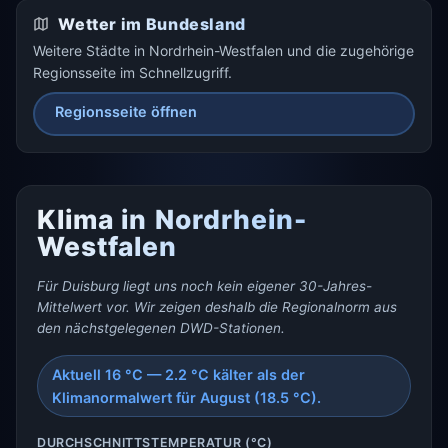
Wetter im Bundesland
Weitere Städte in Nordrhein-Westfalen und die zugehörige
Regionsseite im Schnellzugriff.
Regionsseite öffnen
Klima in Nordrhein-
Westfalen
Für Duisburg liegt uns noch kein eigener 30-Jahres-
Mittelwert vor. Wir zeigen deshalb die Regionalnorm aus
den nächstgelegenen DWD-Stationen.
Aktuell 16 °C — 2.2 °C kälter als der
Klimanormalwert für August (18.5 °C).
DURCHSCHNITTSTEMPERATUR (°C)