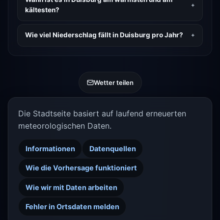
kältesten?
Wie viel Niederschlag fällt in Duisburg pro Jahr?
Wetter teilen
Die Stadtseite basiert auf laufend erneuerten
meteorologischen Daten.
Informationen
Datenquellen
Wie die Vorhersage funktioniert
Wie wir mit Daten arbeiten
Fehler in Ortsdaten melden