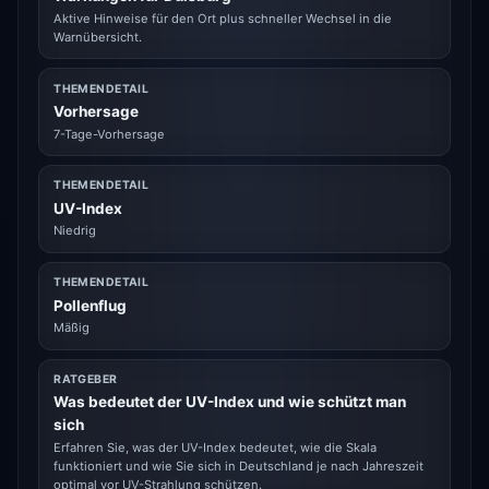
Aktive Hinweise für den Ort plus schneller Wechsel in die
Warnübersicht.
THEMENDETAIL
Vorhersage
7-Tage-Vorhersage
THEMENDETAIL
UV-Index
Niedrig
THEMENDETAIL
Pollenflug
Mäßig
RATGEBER
Was bedeutet der UV-Index und wie schützt man
sich
Erfahren Sie, was der UV-Index bedeutet, wie die Skala
funktioniert und wie Sie sich in Deutschland je nach Jahreszeit
optimal vor UV-Strahlung schützen.