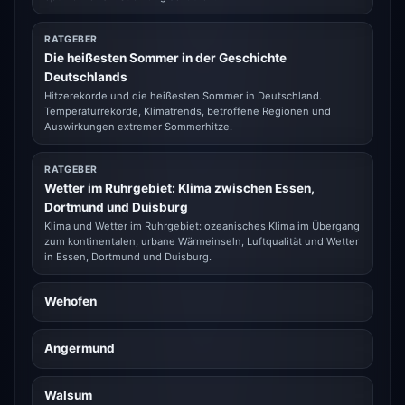
RATGEBER
Die heißesten Sommer in der Geschichte
Deutschlands
Hitzerekorde und die heißesten Sommer in Deutschland.
Temperaturrekorde, Klimatrends, betroffene Regionen und
Auswirkungen extremer Sommerhitze.
RATGEBER
Wetter im Ruhrgebiet: Klima zwischen Essen,
Dortmund und Duisburg
Klima und Wetter im Ruhrgebiet: ozeanisches Klima im Übergang
zum kontinentalen, urbane Wärmeinseln, Luftqualität und Wetter
in Essen, Dortmund und Duisburg.
Wehofen
Angermund
Walsum