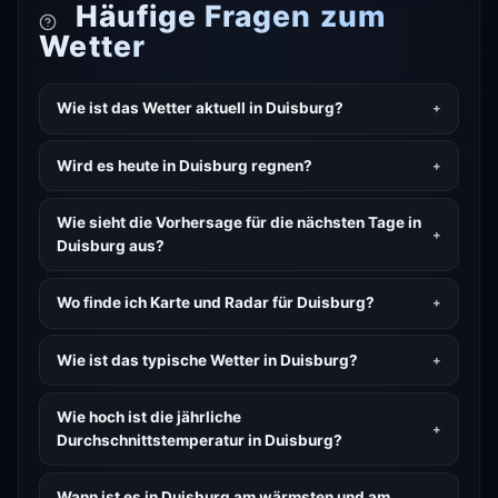
Häufige Fragen zum
Wetter
Wie ist das Wetter aktuell in Duisburg?
Wird es heute in Duisburg regnen?
Wie sieht die Vorhersage für die nächsten Tage in
Duisburg aus?
Wo finde ich Karte und Radar für Duisburg?
Wie ist das typische Wetter in Duisburg?
Wie hoch ist die jährliche
Durchschnittstemperatur in Duisburg?
Wann ist es in Duisburg am wärmsten und am