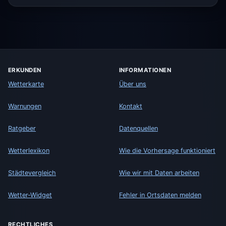
ERKUNDEN
INFORMATIONEN
Wetterkarte
Über uns
Warnungen
Kontakt
Ratgeber
Datenquellen
Wetterlexikon
Wie die Vorhersage funktioniert
Städtevergleich
Wie wir mit Daten arbeiten
Wetter-Widget
Fehler in Ortsdaten melden
RECHTLICHES