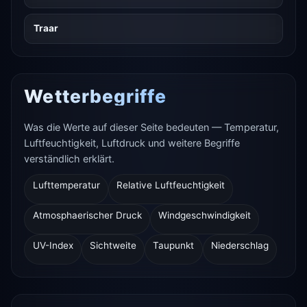
Traar
Wetterbegriffe
Was die Werte auf dieser Seite bedeuten — Temperatur,
Luftfeuchtigkeit, Luftdruck und weitere Begriffe
verständlich erklärt.
Lufttemperatur
Relative Luftfeuchtigkeit
Atmosphaerischer Druck
Windgeschwindigkeit
UV-Index
Sichtweite
Taupunkt
Niederschlag