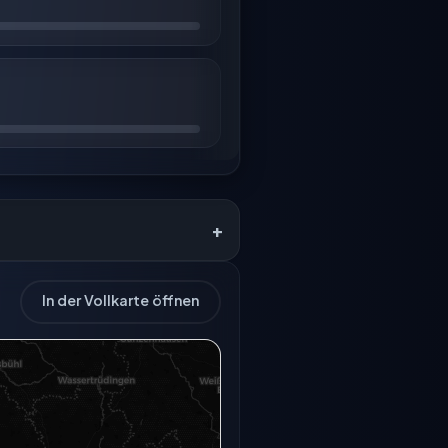
+
In der Vollkarte öffnen