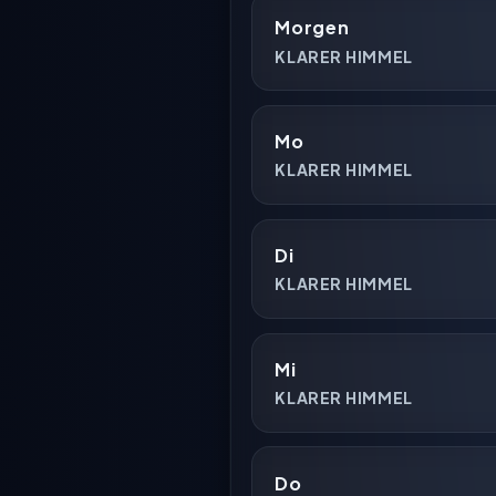
Morgen
KLARER HIMMEL
Mo
KLARER HIMMEL
Di
KLARER HIMMEL
Mi
KLARER HIMMEL
Do