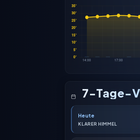
7-Tage-V
Heute
KLARER HIMMEL