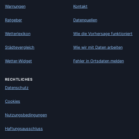
Warnungen
Kontakt
Ratgeber
Datenquellen
Wetterlexikon
Wie die Vorhersage funktioniert
Städtevergleich
Wie wir mit Daten arbeiten
Wetter-Widget
Fehler in Ortsdaten melden
RECHTLICHES
Datenschutz
Cookies
Nutzungsbedingungen
Haftungsausschluss