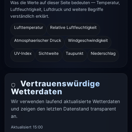
Was die Werte auf dieser Seite bedeuten — Temperatur,
Luftfeuchtigkeit, Luftdruck und weitere Begriffe
verständlich erklärt.
Lufttemperatur
Relative Luftfeuchtigkeit
Atmosphaerischer Druck
Windgeschwindigkeit
UV-Index
Sichtweite
Taupunkt
Niederschlag
Vertrauenswürdige
Wetterdaten
Wir verwenden laufend aktualisierte Wetterdaten
und zeigen den letzten Datenstand transparent
an.
Aktualisiert 15:00