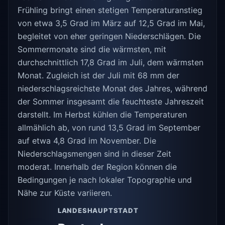
Frühling bringt einen stetigen Temperaturanstieg
von etwa 3,5 Grad im März auf 12,5 Grad im Mai,
begleitet von eher geringen Niederschlägen. Die
Sommermonate sind die wärmsten, mit
durchschnittlich 17,8 Grad im Juli, dem wärmsten
Monat. Zugleich ist der Juli mit 68 mm der
niederschlagsreichste Monat des Jahres, während
der Sommer insgesamt die feuchteste Jahreszeit
darstellt. Im Herbst kühlen die Temperaturen
allmählich ab, von rund 13,5 Grad im September
auf etwa 4,8 Grad im November. Die
Niederschlagsmengen sind in dieser Zeit
moderat. Innerhalb der Region können die
Bedingungen je nach lokaler Topographie und
Nähe zur Küste variieren.
LANDESHAUPTSTADT