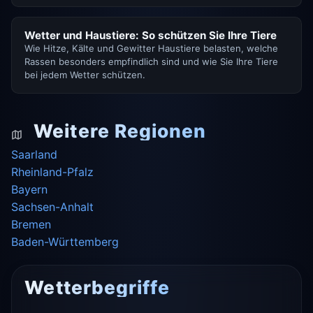
Wetter und Haustiere: So schützen Sie Ihre Tiere
Wie Hitze, Kälte und Gewitter Haustiere belasten, welche
Rassen besonders empfindlich sind und wie Sie Ihre Tiere
bei jedem Wetter schützen.
Weitere Regionen
Saarland
Rheinland-Pfalz
Bayern
Sachsen-Anhalt
Bremen
Baden-Württemberg
Wetterbegriffe