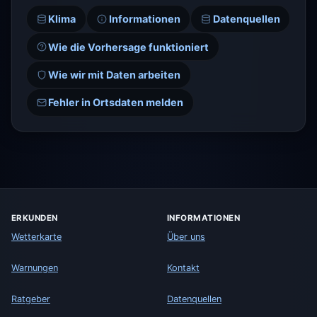
Klima
Informationen
Datenquellen
Wie die Vorhersage funktioniert
Wie wir mit Daten arbeiten
Fehler in Ortsdaten melden
ERKUNDEN
INFORMATIONEN
Wetterkarte
Über uns
Warnungen
Kontakt
Ratgeber
Datenquellen