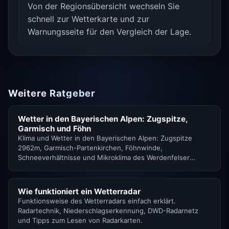
Von der Regionsübersicht wechseln Sie
schnell zur Wetterkarte und zur
Warnungsseite für den Vergleich der Lage.
Weitere Ratgeber
Wetter in den Bayerischen Alpen: Zugspitze,
Garmisch und Föhn
Klima und Wetter in den Bayerischen Alpen: Zugspitze
2962m, Garmisch-Partenkirchen, Föhnwinde,
Schneeverhältnisse und Mikroklima des Werdenfelser
Landes.
Wie funktioniert ein Wetterradar
Funktionsweise des Wetterradars einfach erklärt.
Radartechnik, Niederschlagserkennung, DWD-Radarnetz
und Tipps zum Lesen von Radarkarten.