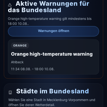
Aktive Warnungen für
das Bundesland
Orange high-temperature warning gilt mindestens bis
18:00 10.08..
Warnungen öffnen
ORANGE
Orange high-temperature warning
Ahlbeck
11:34 08.08. - 18:00 10.08.
Städte im Bundesland
Wählen Sie eine Stadt in Mecklenburg-Vorpommern und
öffnen Sie deren Wetterdetail.