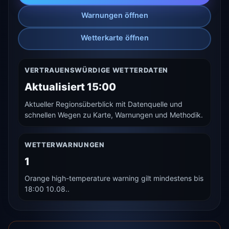
Warnungen öffnen
Wetterkarte öffnen
VERTRAUENSWÜRDIGE WETTERDATEN
Aktualisiert 15:00
Aktueller Regionsüberblick mit Datenquelle und
schnellen Wegen zu Karte, Warnungen und Methodik.
WETTERWARNUNGEN
1
Orange high-temperature warning gilt mindestens bis
18:00 10.08..