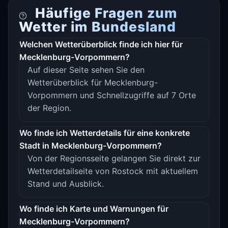
Häufige Fragen zum
Wetter im Bundesland
Welchen Wetterüberblick finde ich hier für
Mecklenburg-Vorpommern?
Auf dieser Seite sehen Sie den
Wetterüberblick für Mecklenburg-
Vorpommern und Schnellzugriffe auf 7 Orte
der Region.
Wo finde ich Wetterdetails für eine konkrete
Stadt in Mecklenburg-Vorpommern?
Von der Regionsseite gelangen Sie direkt zur
Wetterdetailseite von Rostock mit aktuellem
Stand und Ausblick.
Wo finde ich Karte und Warnungen für
Mecklenburg-Vorpommern?