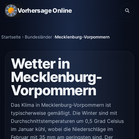
Vorhersage Online
Startseite
Bundesländer
Mecklenburg-Vorpommern
Wetter in
Mecklenburg-
Vorpommern
Das Klima in Mecklenburg-Vorpommern ist
typischerweise gemäßigt. Die Winter sind mit
Durchschnittstemperaturen um 0,5 Grad Celsius
im Januar kühl, wobei die Niederschläge im
Februar mit 35 mm am geringsten sind. Der