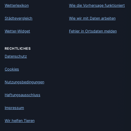
Wetterlexikon
Wie die Vorhersage funktioniert
Städtevergleich
Wie wir mit Daten arbeiten
Wetter-Widget
Fehler in Ortsdaten melden
RECHTLICHES
Datenschutz
Cookies
Nutzungsbedingungen
Haftungsausschluss
Impressum
Wir helfen Tieren