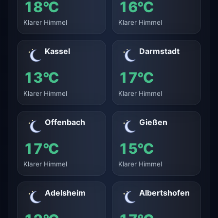
18°C
16°C
Klarer Himmel
Klarer Himmel
Kassel
Darmstadt
13°C
17°C
Klarer Himmel
Klarer Himmel
Offenbach
Gießen
17°C
15°C
Klarer Himmel
Klarer Himmel
Adelsheim
Albertshofen