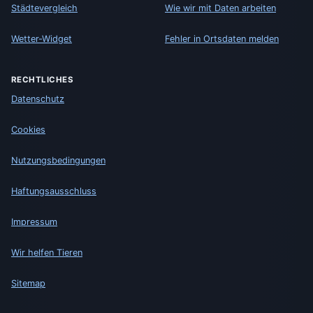
Städtevergleich
Wie wir mit Daten arbeiten
Wetter-Widget
Fehler in Ortsdaten melden
RECHTLICHES
Datenschutz
Cookies
Nutzungsbedingungen
Haftungsausschluss
Impressum
Wir helfen Tieren
Sitemap