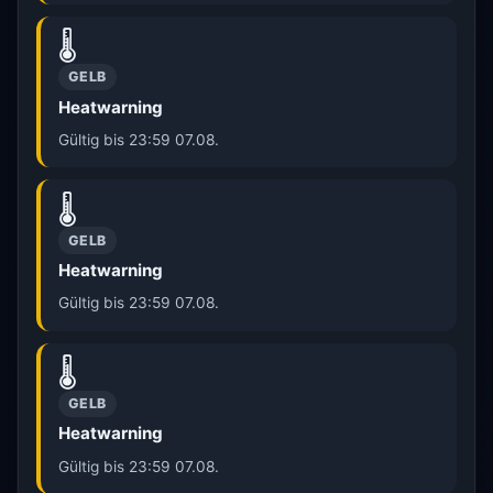
🌡️
GELB
Heatwarning
Gültig bis 23:59 07.08.
🌡️
GELB
Heatwarning
Gültig bis 23:59 07.08.
🌡️
GELB
Heatwarning
Gültig bis 23:59 07.08.