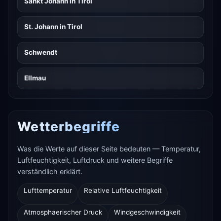
Sankt Johann in Tirol
St. Johann in Tirol
Schwendt
Ellmau
Wetterbegriffe
Was die Werte auf dieser Seite bedeuten — Temperatur,
Luftfeuchtigkeit, Luftdruck und weitere Begriffe
verständlich erklärt.
Lufttemperatur
Relative Luftfeuchtigkeit
Atmosphaerischer Druck
Windgeschwindigkeit