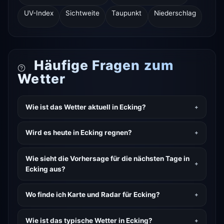
UV-Index
Sichtweite
Taupunkt
Niederschlag
Häufige Fragen zum
Wetter
Wie ist das Wetter aktuell in Ecking?
Wird es heute in Ecking regnen?
Wie sieht die Vorhersage für die nächsten Tage in
Ecking aus?
Wo finde ich Karte und Radar für Ecking?
Wie ist das typische Wetter in Ecking?