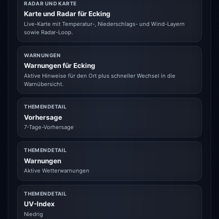
RADAR UND KARTE
Karte und Radar für Ecking
Live-Karte mit Temperatur-, Niederschlags- und Wind-Layern
sowie Radar-Loop.
WARNUNGEN
Warnungen für Ecking
Aktive Hinweise für den Ort plus schneller Wechsel in die
Warnübersicht.
THEMENDETAIL
Vorhersage
7-Tage-Vorhersage
THEMENDETAIL
Warnungen
Aktive Wetterwarnungen
THEMENDETAIL
UV-Index
Niedrig