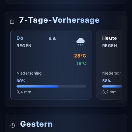
7-Tage-Vorhersage
Do
Heute
6.8.
REGEN
REGEN
28°C
18°C
Niederschlag
Niederschlag
60%
58%
9,4 mm
3,2 mm
Gestern