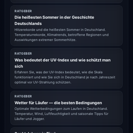
RATGEBER
Die heißesten Sommer in der Geschichte
Deutschlands
Hitzerekorde und die heißesten Sommer in Deutschland.
Temperaturrekorde, Klimatrends, betroffene Regionen und
Auswirkungen extremer Sommerhitze.
RATGEBER
Was bedeutet der UV-Index und wie schützt man
sich
Erfahren Sie, was der UV-Index bedeutet, wie die Skala
funktioniert und wie Sie sich in Deutschland je nach Jahreszeit
optimal vor UV-Strahlung schützen.
RATGEBER
Wetter für Läufer — die besten Bedingungen
Optimale Wetterbedingungen zum Laufen in Deutschland.
Temperatur, Wind, Luftfeuchtigkeit und saisonale Tipps für
Läufer und Jogger.