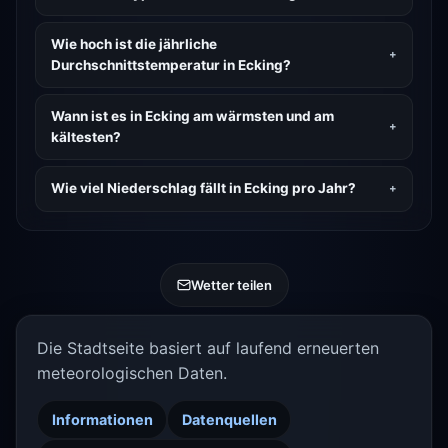
Wie hoch ist die jährliche
Durchschnittstemperatur in Ecking?
Wann ist es in Ecking am wärmsten und am
kältesten?
Wie viel Niederschlag fällt in Ecking pro Jahr?
Wetter teilen
Die Stadtseite basiert auf laufend erneuerten
meteorologischen Daten.
Informationen
Datenquellen