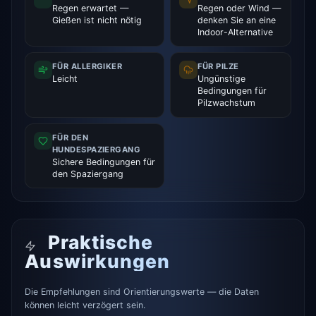
Regen erwartet —
Regen oder Wind —
Gießen ist nicht nötig
denken Sie an eine
Indoor-Alternative
FÜR ALLERGIKER
FÜR PILZE
Leicht
Ungünstige
Bedingungen für
Pilzwachstum
FÜR DEN
HUNDESPAZIERGANG
Sichere Bedingungen für
den Spaziergang
Praktische
Auswirkungen
Die Empfehlungen sind Orientierungswerte — die Daten
können leicht verzögert sein.