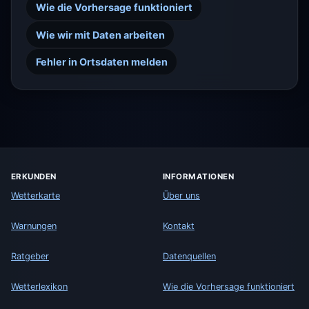
Wie die Vorhersage funktioniert
Wie wir mit Daten arbeiten
Fehler in Ortsdaten melden
ERKUNDEN
INFORMATIONEN
Wetterkarte
Über uns
Warnungen
Kontakt
Ratgeber
Datenquellen
Wetterlexikon
Wie die Vorhersage funktioniert