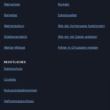
Warnungen
Kontakt
Ratgeber
Datenquellen
Wetterlexikon
Wie die Vorhersage funktioniert
Städtevergleich
Wie wir mit Daten arbeiten
Wetter-Widget
Fehler in Ortsdaten melden
RECHTLICHES
Datenschutz
Cookies
Nutzungsbedingungen
Haftungsausschluss