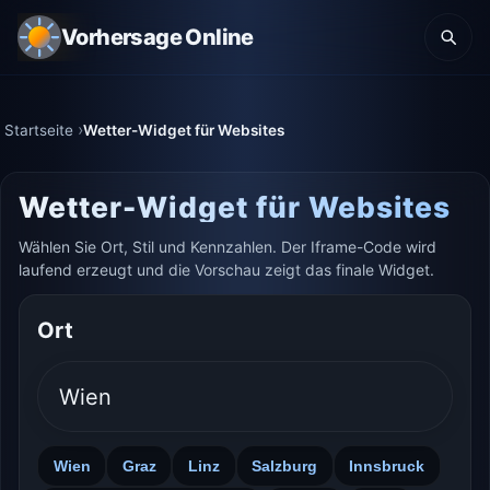
Vorhersage Online
Startseite
Wetter-Widget für Websites
Wetter-Widget für Websites
Wählen Sie Ort, Stil und Kennzahlen. Der Iframe-Code wird
laufend erzeugt und die Vorschau zeigt das finale Widget.
Ort
Wien
Graz
Linz
Salzburg
Innsbruck