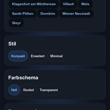
Klagenfurt am Wörthersee
Villach
Wels
Sankt Pölten
Dornbirn
Wiener Neustadt
Steyr
Stil
Kompakt
Erweitert
Minimal
Farbschema
Hell
Dunkel
Transparent