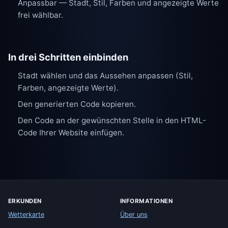
Anpassbar — Stadt, Stil, Farben und angezeigte Werte
frei wählbar.
In drei Schritten einbinden
Stadt wählen und das Aussehen anpassen (Stil,
Farben, angezeigte Werte).
Den generierten Code kopieren.
Den Code an der gewünschten Stelle in den HTML-
Code Ihrer Website einfügen.
ERKUNDEN
INFORMATIONEN
Wetterkarte
Über uns