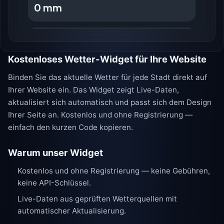
Kostenloses Wetter-Widget für Ihre Website
Binden Sie das aktuelle Wetter für jede Stadt direkt auf
Ihrer Website ein. Das Widget zeigt Live-Daten,
aktualisiert sich automatisch und passt sich dem Design
Ihrer Seite an. Kostenlos und ohne Registrierung —
einfach den kurzen Code kopieren.
Warum unser Widget
Kostenlos und ohne Registrierung — keine Gebühren,
keine API-Schlüssel.
Live-Daten aus geprüften Wetterquellen mit
automatischer Aktualisierung.