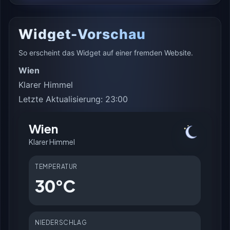
Widget-Vorschau
So erscheint das Widget auf einer fremden Website.
Wien
Klarer Himmel
Letzte Aktualisierung: 23:00