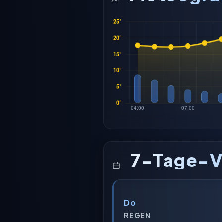
7-Tage-V
Do
REGEN