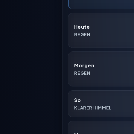
Heute
REGEN
Morgen
REGEN
So
KLARER HIMMEL