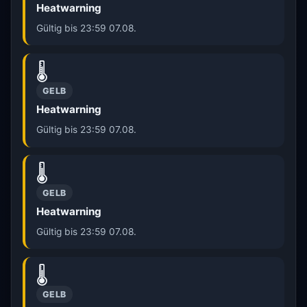
Heatwarning
Gültig bis 23:59 07.08.
🌡️
GELB
Heatwarning
Gültig bis 23:59 07.08.
🌡️
GELB
Heatwarning
Gültig bis 23:59 07.08.
🌡️
GELB