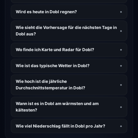
Wird es heute in Dobl regnen?
Wie sieht die Vorhersage für die nächsten Tage in
Dobl aus?
Wo finde ich Karte und Radar für Dobl?
Wie ist das typische Wetter in Dobl?
Wie hoch ist die jährliche
Durchschnittstemperatur in Dobl?
Wann ist es in Dobl am wärmsten und am
kältesten?
Wie viel Niederschlag fällt in Dobl pro Jahr?