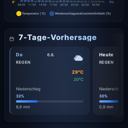
7-Tage-Vorhersage
Do
Heute
6.8.
REGEN
REGEN
29°C
20°C
Niederschlag
Niederschlag
32%
30%
8,6 mm
0,9 mm