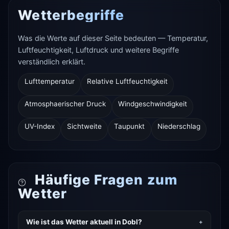
Wetterbegriffe
Was die Werte auf dieser Seite bedeuten — Temperatur,
Luftfeuchtigkeit, Luftdruck und weitere Begriffe
verständlich erklärt.
Lufttemperatur
Relative Luftfeuchtigkeit
Atmosphaerischer Druck
Windgeschwindigkeit
UV-Index
Sichtweite
Taupunkt
Niederschlag
Häufige Fragen zum
Wetter
Wie ist das Wetter aktuell in Dobl?