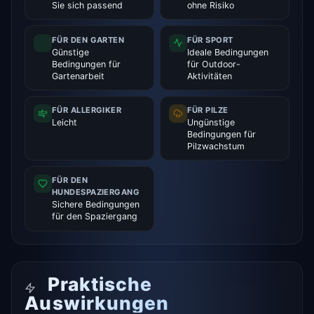
Sie sich passend
ohne Risiko
FÜR DEN GARTEN
FÜR SPORT
Günstige
Ideale Bedingungen
Bedingungen für
für Outdoor-
Gartenarbeit
Aktivitäten
FÜR ALLERGIKER
FÜR PILZE
Leicht
Ungünstige
Bedingungen für
Pilzwachstum
FÜR DEN
HUNDESPAZIERGANG
Sichere Bedingungen
für den Spaziergang
Praktische
Auswirkungen