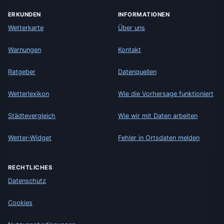
ERKUNDEN
INFORMATIONEN
Wetterkarte
Über uns
Warnungen
Kontakt
Ratgeber
Datenquellen
Wetterlexikon
Wie die Vorhersage funktioniert
Städtevergleich
Wie wir mit Daten arbeiten
Wetter-Widget
Fehler in Ortsdaten melden
RECHTLICHES
Datenschutz
Cookies