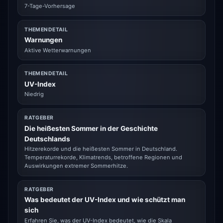
7-Tage-Vorhersage
THEMENDETAIL
Warnungen
Aktive Wetterwarnungen
THEMENDETAIL
UV-Index
Niedrig
RATGEBER
Die heißesten Sommer in der Geschichte
Deutschlands
Hitzerekorde und die heißesten Sommer in Deutschland.
Temperaturrekorde, Klimatrends, betroffene Regionen und
Auswirkungen extremer Sommerhitze.
RATGEBER
Was bedeutet der UV-Index und wie schützt man
sich
Erfahren Sie, was der UV-Index bedeutet, wie die Skala