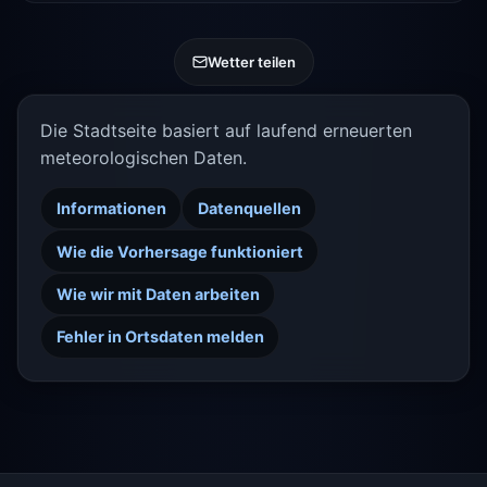
Wetter teilen
Die Stadtseite basiert auf laufend erneuerten
meteorologischen Daten.
Informationen
Datenquellen
Wie die Vorhersage funktioniert
Wie wir mit Daten arbeiten
Fehler in Ortsdaten melden