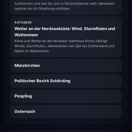
funktioniert und wie Sie sich in Deutschland je nach Jahreszeit
optimal vor UV-Strahlung schützen.
RATGEBER
Wetter an der Nordseeküste: Wind, Sturmfluten und
Wattenmeer
Klima und Wetter an der Nordsee: maritimes Klima, häufige
Winde, Sturmfluten, Jahreszeiten von Sylt bis Ostfriesland und
Nebel im Wattenmeer.
Münzkirchen
Politischer Bezirk Schärding
Pimpfing
Osternach