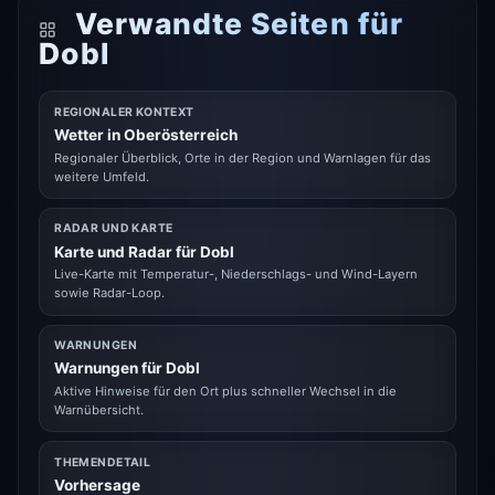
Verwandte Seiten für
Dobl
REGIONALER KONTEXT
Wetter in Oberösterreich
Regionaler Überblick, Orte in der Region und Warnlagen für das
weitere Umfeld.
RADAR UND KARTE
Karte und Radar für Dobl
Live-Karte mit Temperatur-, Niederschlags- und Wind-Layern
sowie Radar-Loop.
WARNUNGEN
Warnungen für Dobl
Aktive Hinweise für den Ort plus schneller Wechsel in die
Warnübersicht.
THEMENDETAIL
Vorhersage