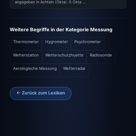
angegeben in Achteln (Okta). 0 Okta …
Weitere Begriffe in der Kategorie Messung
Thermometer
Hygrometer
Psychrometer
Wetterstation
Wetterschutzhuette
Radiosonde
Aerologische Messung
Wetterradar
← Zurück zum Lexikon