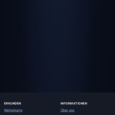
ERKUNDEN
INFORMATIONEN
Wetterkarte
Über uns