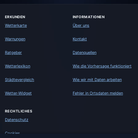
ERKUNDEN
INFORMATIONEN
Wetterkarte
Über uns
Warnungen
Kontakt
Ratgeber
Datenquellen
Wetterlexikon
Wie die Vorhersage funktioniert
Städtevergleich
Wie wir mit Daten arbeiten
Wetter-Widget
Fehler in Ortsdaten melden
RECHTLICHES
Datenschutz
Cookies