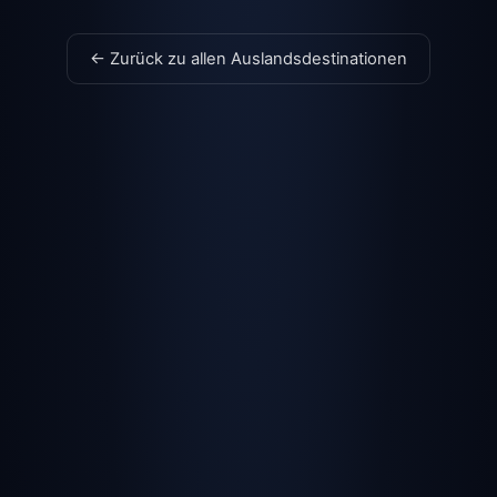
← Zurück zu allen Auslandsdestinationen