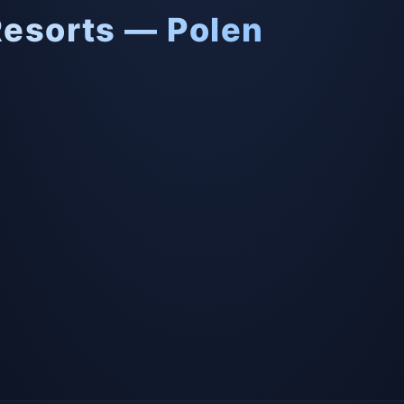
Resorts — Polen