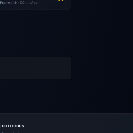
Frankreich · Côte d'Azur
ECHTLICHES