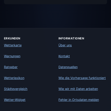
ERKUNDEN
INFORMATIONEN
Wetterkarte
Über uns
Warnungen
Kontakt
Ratgeber
Datenquellen
Wetterlexikon
Wie die Vorhersage funktioniert
Städtevergleich
Wie wir mit Daten arbeiten
Wetter-Widget
Fehler in Ortsdaten melden