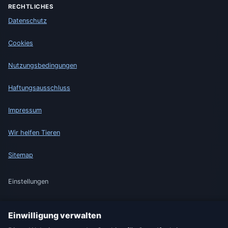
RECHTLICHES
Datenschutz
Cookies
Nutzungsbedingungen
Haftungsausschluss
Impressum
Wir helfen Tieren
Sitemap
Einstellungen
Einwilligung verwalten
🇩🇪 Wetter Deutschland
🇦🇹 Wetter Österreich