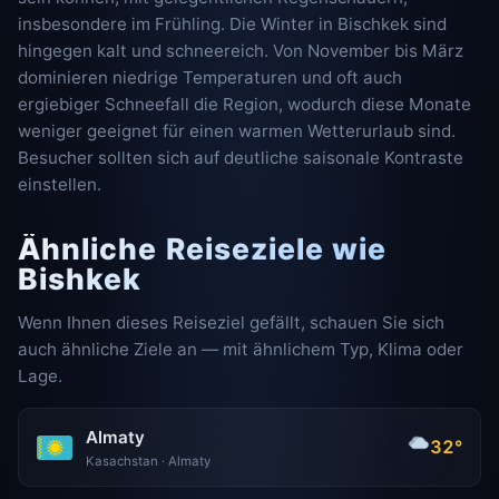
insbesondere im Frühling. Die Winter in Bischkek sind
hingegen kalt und schneereich. Von November bis März
dominieren niedrige Temperaturen und oft auch
ergiebiger Schneefall die Region, wodurch diese Monate
weniger geeignet für einen warmen Wetterurlaub sind.
Besucher sollten sich auf deutliche saisonale Kontraste
einstellen.
Ähnliche Reiseziele wie
Bishkek
Wenn Ihnen dieses Reiseziel gefällt, schauen Sie sich
auch ähnliche Ziele an — mit ähnlichem Typ, Klima oder
Lage.
Almaty
32°
Kasachstan · Almaty