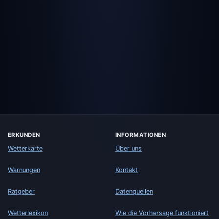
ERKUNDEN
INFORMATIONEN
Wetterkarte
Über uns
Warnungen
Kontakt
Ratgeber
Datenquellen
Wetterlexikon
Wie die Vorhersage funktioniert