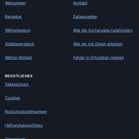
Warnungen
Kontakt
Ratgeber
Datenquellen
Wetterlexikon
Wie die Vorhersage funktioniert
Städtevergleich
Wie wir mit Daten arbeiten
Wetter-Widget
Fehler in Ortsdaten melden
RECHTLICHES
Datenschutz
Cookies
Nutzungsbedingungen
Haftungsausschluss
Impressum