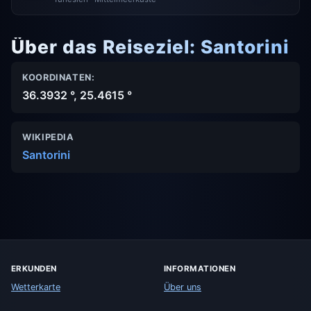
Über das Reiseziel: Santorini
KOORDINATEN:
36.3932 °, 25.4615 °
WIKIPEDIA
Santorini
ERKUNDEN
INFORMATIONEN
Wetterkarte
Über uns