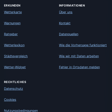
ERKUNDEN
INFORMATIONEN
Wetterkarte
Über uns
Warnungen
Kontakt
Ratgeber
Datenquellen
Wetterlexikon
Wie die Vorhersage funktioniert
Städtevergleich
Wie wir mit Daten arbeiten
Wetter-Widget
Fehler in Ortsdaten melden
RECHTLICHES
Datenschutz
Cookies
Nutzungsbedingungen