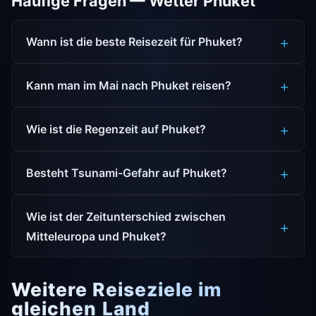
Häufige Fragen — Wetter Phuket
Wann ist die beste Reisezeit für Phuket?
Kann man im Mai nach Phuket reisen?
Wie ist die Regenzeit auf Phuket?
Besteht Tsunami-Gefahr auf Phuket?
Wie ist der Zeitunterschied zwischen
Mitteleuropa und Phuket?
Weitere Reiseziele im
gleichen Land