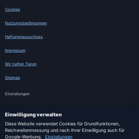
Cookies
Nutzungsbedingungen
Haftungsausschluss
Impressum
Wir helfen Tieren
Sitemap
Einstellungen
Einwilligung verwalten
🇩🇪 Wetter Deutschland
🇦🇹 Wetter Österreich
Diese Website verwendet Cookies für Grundfunktionen,
Reichweitenmessung und nach Ihrer Einwilligung auch für
🇨🇭 Wetter Schweiz
Google-Werbung.
Einstellungen