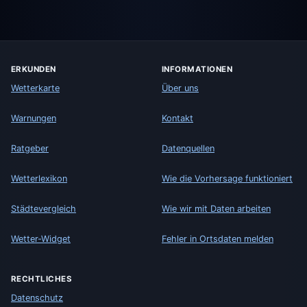
ERKUNDEN
INFORMATIONEN
Wetterkarte
Über uns
Warnungen
Kontakt
Ratgeber
Datenquellen
Wetterlexikon
Wie die Vorhersage funktioniert
Städtevergleich
Wie wir mit Daten arbeiten
Wetter-Widget
Fehler in Ortsdaten melden
RECHTLICHES
Datenschutz