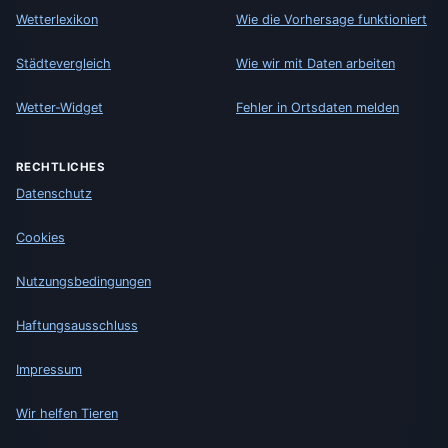
Wetterlexikon
Wie die Vorhersage funktioniert
Städtevergleich
Wie wir mit Daten arbeiten
Wetter-Widget
Fehler in Ortsdaten melden
RECHTLICHES
Datenschutz
Cookies
Nutzungsbedingungen
Haftungsausschluss
Impressum
Wir helfen Tieren