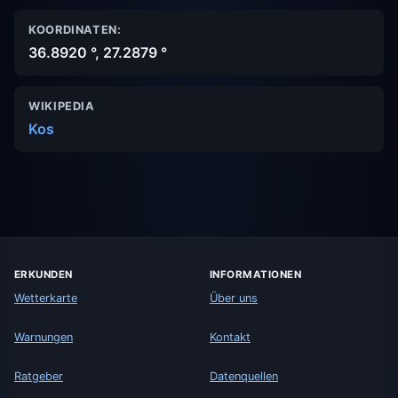
KOORDINATEN:
36.8920 °, 27.2879 °
WIKIPEDIA
Kos
ERKUNDEN
INFORMATIONEN
Wetterkarte
Über uns
Warnungen
Kontakt
Ratgeber
Datenquellen