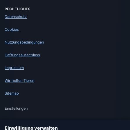
RECHTLICHES
Datenschutz
Cookies
Nutzungsbedingungen
Haftungsausschluss
Impressum
Wir helfen Tieren
Sitemap
Einstellungen
Einwilligung verwalten