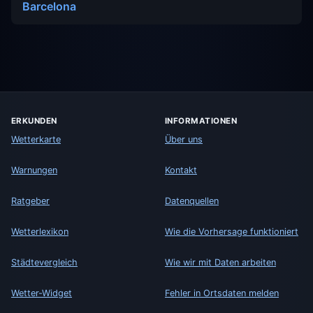
Barcelona
ERKUNDEN
INFORMATIONEN
Wetterkarte
Über uns
Warnungen
Kontakt
Ratgeber
Datenquellen
Wetterlexikon
Wie die Vorhersage funktioniert
Städtevergleich
Wie wir mit Daten arbeiten
Wetter-Widget
Fehler in Ortsdaten melden