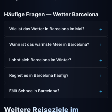
Häufige Fragen — Wetter Barcelona
Wie ist das Wetter in Barcelona im Mai?
Wann ist das wärmste Meer in Barcelona?
Lohnt sich Barcelona im Winter?
Regnet es in Barcelona häufig?
Fällt Schnee in Barcelona?
Weitere Reiseziele im