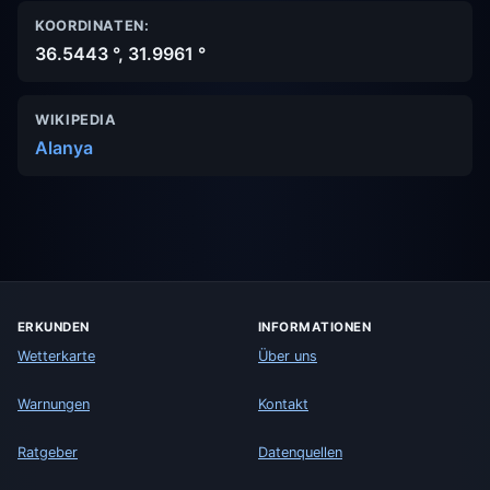
KOORDINATEN:
36.5443 °, 31.9961 °
WIKIPEDIA
Alanya
ERKUNDEN
INFORMATIONEN
Wetterkarte
Über uns
Warnungen
Kontakt
Ratgeber
Datenquellen