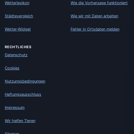
Wetterlexikon
Wie die Vorhersage funktioniert
Städtevergleich
Wie wir mit Daten arbeiten
Wetter-Widget
Fehler in Ortsdaten melden
RECHTLICHES
Datenschutz
Cookies
Nutzungsbedingungen
Haftungsausschluss
Impressum
Wir helfen Tieren
Sitemap