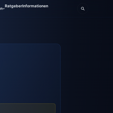
Ratgeber
Informationen
en