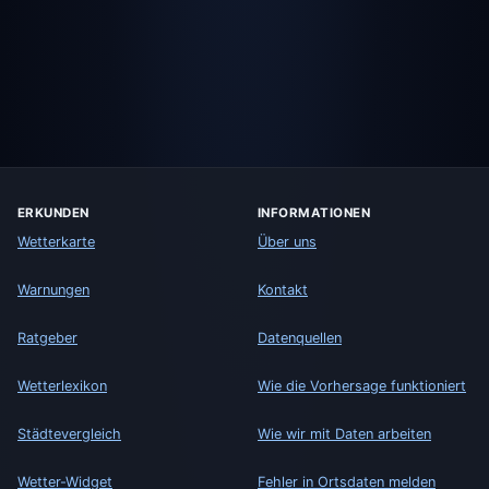
ERKUNDEN
INFORMATIONEN
Wetterkarte
Über uns
Warnungen
Kontakt
Ratgeber
Datenquellen
Wetterlexikon
Wie die Vorhersage funktioniert
Städtevergleich
Wie wir mit Daten arbeiten
Wetter-Widget
Fehler in Ortsdaten melden