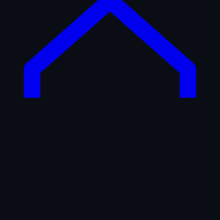
Startseite