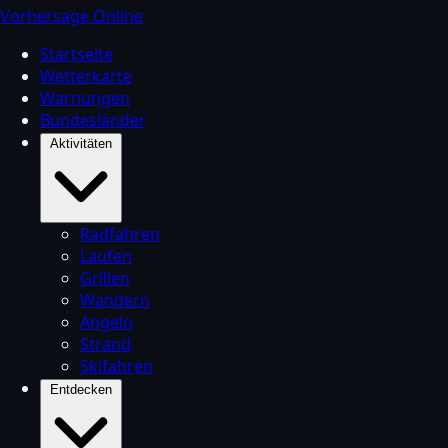
Vorhersage Online
Startseite
Wetterkarte
Warnungen
Bundesländer
Aktivitäten
Radfahren
Laufen
Grillen
Wandern
Angeln
Strand
Skifahren
Entdecken