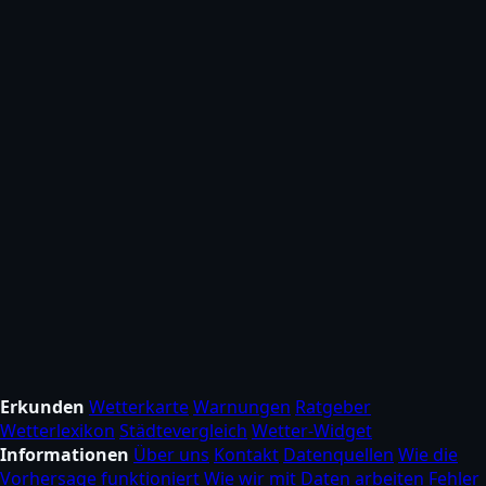
Erkunden
Wetterkarte
Warnungen
Ratgeber
Wetterlexikon
Städtevergleich
Wetter-Widget
Informationen
Über uns
Kontakt
Datenquellen
Wie die
Vorhersage funktioniert
Wie wir mit Daten arbeiten
Fehler