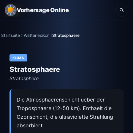
Vorhersage Online
Startseite
Wetterlexikon
Stratosphaere
KLIMA
Stratosphaere
Stratosphere
Die Atmosphaerenschicht ueber der
Troposphaere (12-50 km). Enthaelt die
Ozonschicht, die ultraviolette Strahlung
absorbiert.