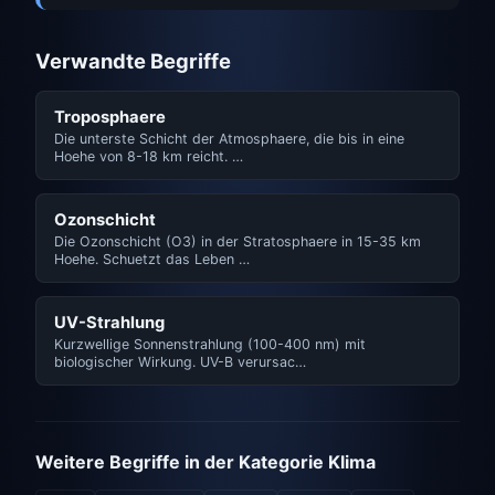
Verwandte Begriffe
Troposphaere
Die unterste Schicht der Atmosphaere, die bis in eine
Hoehe von 8-18 km reicht. …
Ozonschicht
Die Ozonschicht (O3) in der Stratosphaere in 15-35 km
Hoehe. Schuetzt das Leben …
UV-Strahlung
Kurzwellige Sonnenstrahlung (100-400 nm) mit
biologischer Wirkung. UV-B verursac…
Weitere Begriffe in der Kategorie Klima