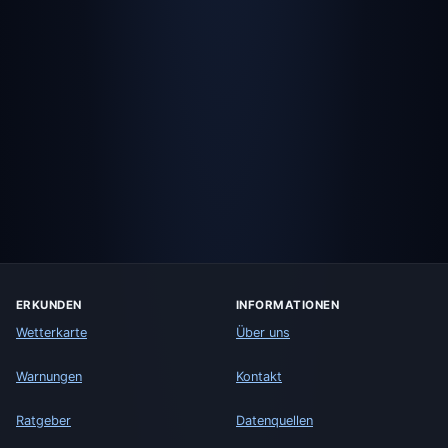
ERKUNDEN
INFORMATIONEN
Wetterkarte
Über uns
Warnungen
Kontakt
Ratgeber
Datenquellen