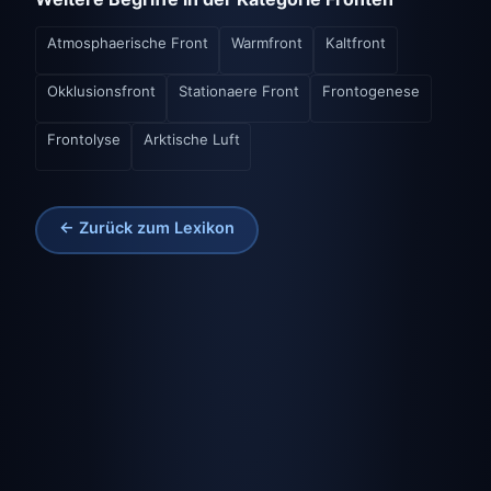
Atmosphaerische Front
Warmfront
Kaltfront
Okklusionsfront
Stationaere Front
Frontogenese
Frontolyse
Arktische Luft
← Zurück zum Lexikon