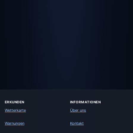
ERKUNDEN
INFORMATIONEN
Wetterkarte
Über uns
Warnungen
Kontakt