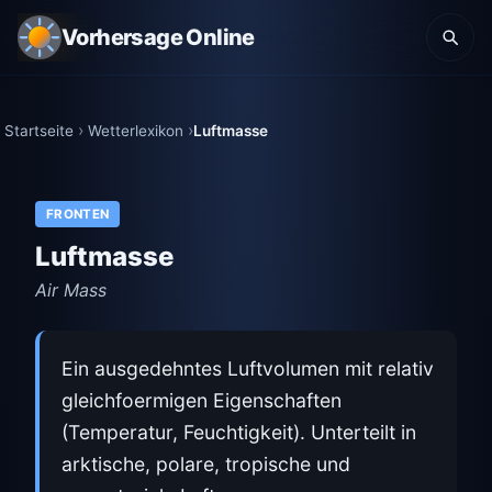
Vorhersage Online
Startseite
Wetterlexikon
Luftmasse
FRONTEN
Luftmasse
Air Mass
Ein ausgedehntes Luftvolumen mit relativ
gleichfoermigen Eigenschaften
(Temperatur, Feuchtigkeit). Unterteilt in
arktische, polare, tropische und