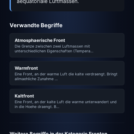
aequatoriale Luftmassen.
Verwandte Begriffe
Atmosphaerische Front
Die Grenze zwischen zwei Luftmassen mit
unterschiedlichen Eigenschaften (Tempera…
Warmfront
Eine Front, an der warme Luft die kalte verdraengt. Bringt
allmaehliche Zunahme …
Kaltfront
Eine Front, an der kalte Luft die warme unterwandert und
in die Hoehe draengt. B…
Weitere Begriffe in der Kategorie Fronten