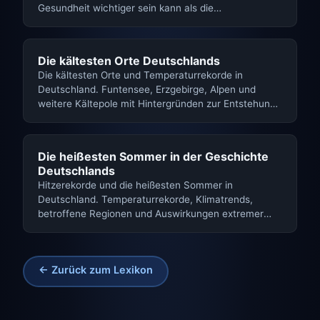
Gesundheit wichtiger sein kann als die
Lufttemperatur.
Die kältesten Orte Deutschlands
Die kältesten Orte und Temperaturrekorde in
Deutschland. Funtensee, Erzgebirge, Alpen und
weitere Kältepole mit Hintergründen zur Entstehung
extremer Kälte.
Die heißesten Sommer in der Geschichte
Deutschlands
Hitzerekorde und die heißesten Sommer in
Deutschland. Temperaturrekorde, Klimatrends,
betroffene Regionen und Auswirkungen extremer
Sommerhitze.
← Zurück zum Lexikon