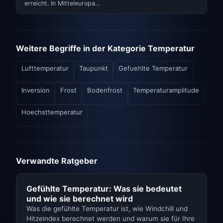
erreicht. In Mitteleuropa…
Weitere Begriffe in der Kategorie Temperatur
Lufttemperatur
Taupunkt
Gefuehlte Temperatur
Inversion
Frost
Bodenfrost
Temperaturamplitude
Hoechsttemperatur
Verwandte Ratgeber
Gefühlte Temperatur: Was sie bedeutet
und wie sie berechnet wird
Was die gefühlte Temperatur ist, wie Windchill und
Hitzeindex berechnet werden und warum sie für Ihre