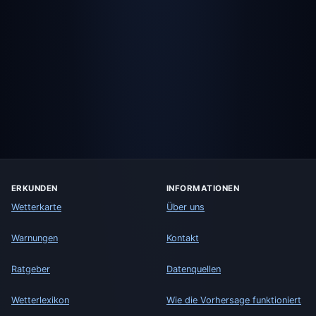
ERKUNDEN
INFORMATIONEN
Wetterkarte
Über uns
Warnungen
Kontakt
Ratgeber
Datenquellen
Wetterlexikon
Wie die Vorhersage funktioniert