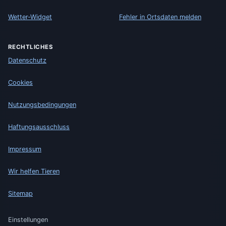
Wetter-Widget
Fehler in Ortsdaten melden
RECHTLICHES
Datenschutz
Cookies
Nutzungsbedingungen
Haftungsausschluss
Impressum
Wir helfen Tieren
Sitemap
Einstellungen