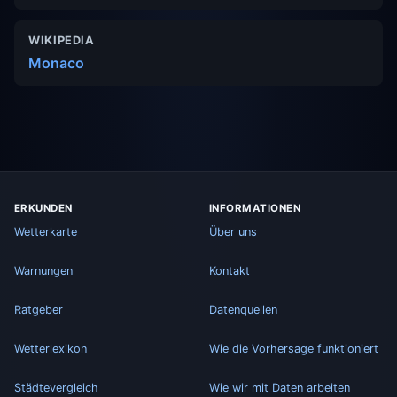
WIKIPEDIA
Monaco
ERKUNDEN
INFORMATIONEN
Wetterkarte
Über uns
Warnungen
Kontakt
Ratgeber
Datenquellen
Wetterlexikon
Wie die Vorhersage funktioniert
Städtevergleich
Wie wir mit Daten arbeiten