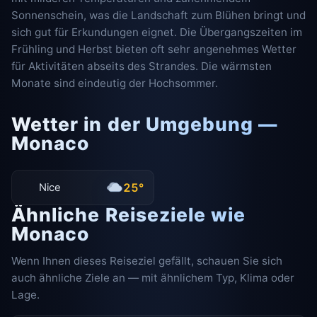
Sonnenschein, was die Landschaft zum Blühen bringt und
sich gut für Erkundungen eignet. Die Übergangszeiten im
Frühling und Herbst bieten oft sehr angenehmes Wetter
für Aktivitäten abseits des Strandes. Die wärmsten
Monate sind eindeutig der Hochsommer.
Wetter in der Umgebung —
Monaco
25°
Nice
Ähnliche Reiseziele wie
Monaco
Wenn Ihnen dieses Reiseziel gefällt, schauen Sie sich
auch ähnliche Ziele an — mit ähnlichem Typ, Klima oder
Lage.