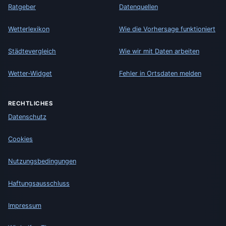
Ratgeber
Datenquellen
Wetterlexikon
Wie die Vorhersage funktioniert
Städtevergleich
Wie wir mit Daten arbeiten
Wetter-Widget
Fehler in Ortsdaten melden
RECHTLICHES
Datenschutz
Cookies
Nutzungsbedingungen
Haftungsausschluss
Impressum