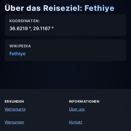
Über das Reiseziel: Fethiye
KOORDINATEN:
36.6219 °, 29.1167 °
WIKIPEDIA
Fethiye
ERKUNDEN
INFORMATIONEN
Wetterkarte
Über uns
Warnungen
Kontakt