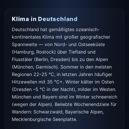
Klima in Deutschland
Deutschland hat gemäßigtes ozeanisch-
kontinentales Klima mit großer geografischer
Spannweite — von Nord- und Ostseeküste
(Hamburg, Rostock) über Tiefland und
Flusstäler (Berlin, Dresden) bis zu den Alpen
(München, Garmisch). Sommer in den meisten
Regionen 22–25 °C, in letzten Jahren häufiger
Hitzewellen mit 35 °C+. Winter kälter im Osten
(Dresden –5 °C in der Nacht), milder im Westen.
München und Bayern sind im Winter schneereich
(wegen der Alpen). Beliebte Wochenendziele für
Wandern: Schwarzwald, Bayerische Alpen,
Mecklenburgische Seenplatte.