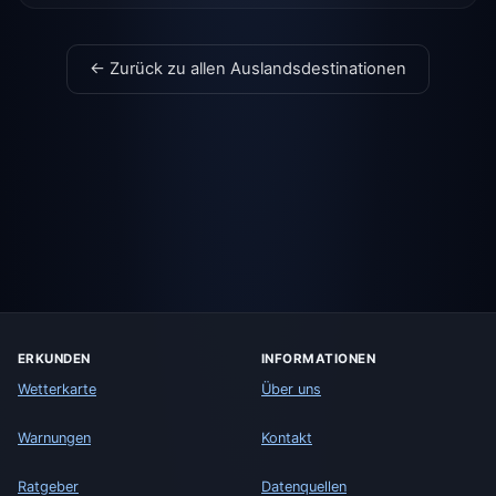
← Zurück zu allen Auslandsdestinationen
ERKUNDEN
INFORMATIONEN
Wetterkarte
Über uns
Warnungen
Kontakt
Ratgeber
Datenquellen