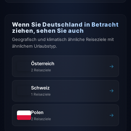
Wenn Sie Deutschland in Betracht
ziehen, sehen Sie auch
Geografisch und klimatisch ähnliche Reiseziele mit
ähnlichem Urlaubstyp.
Österreich
→
2 Reiseziele
Schweiz
→
1 Reiseziele
Polen
→
2 Reiseziele