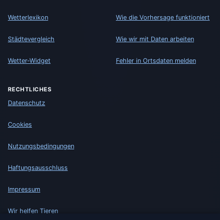
Wetterlexikon
Wie die Vorhersage funktioniert
Städtevergleich
Wie wir mit Daten arbeiten
Wetter-Widget
Fehler in Ortsdaten melden
RECHTLICHES
Datenschutz
Cookies
Nutzungsbedingungen
Haftungsausschluss
Impressum
Wir helfen Tieren